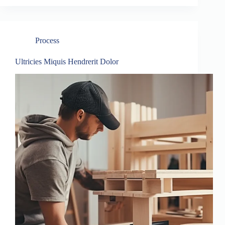
Process
Ultricies Miquis Hendrerit Dolor