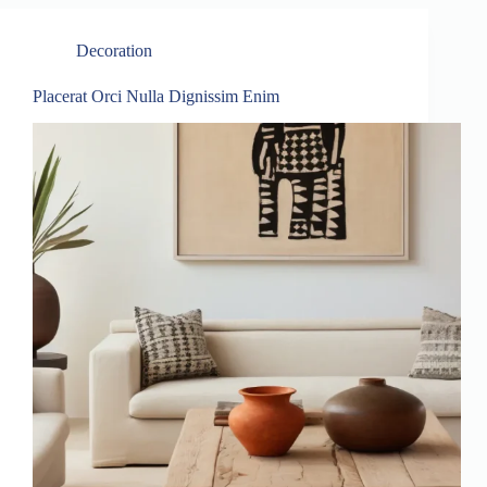
Decoration
Placerat Orci Nulla Dignissim Enim