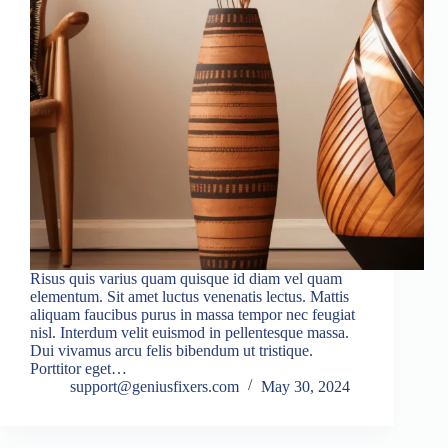
Risus quis varius quam quisque id diam vel quam
elementum. Sit amet luctus venenatis lectus. Mattis
aliquam faucibus purus in massa tempor nec feugiat
nisl. Interdum velit euismod in pellentesque massa.
Dui vivamus arcu felis bibendum ut tristique.
Porttitor eget…
support@geniusfixers.com
May 30, 2024