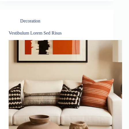
Decoration
Vestibulum Lorem Sed Risus