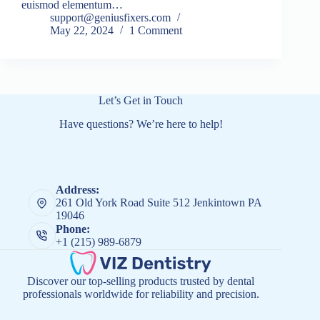
euismod elementum…
support@geniusfixers.com
May 22, 2024
1 Comment
Let’s Get in Touch
Have questions? We’re here to help!
Address:
261 Old York Road Suite 512 Jenkintown PA
19046
Phone:
+1 (215) 989-6879
Discover our top-selling products trusted by dental
professionals worldwide for reliability and precision.