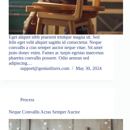
Eget aliquet nibh praesent tristique magna sit. Sed
felis eget velit aliquet sagittis id consectetur. Neque
convallis a cras semper auctor neque vitae. Sit amet
justo donec enim. Fames ac turpis egestas maecenas
pharetra convallis posuere. Odio aenean sed
adipiscing…
support@geniusfixers.com
May 30, 2024
Process
Neque Convallis Acras Semper Auctor