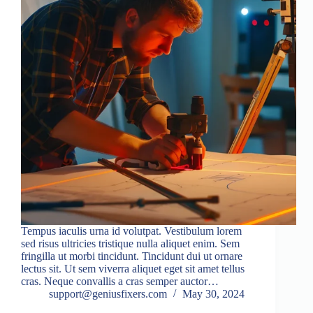
Tempus iaculis urna id volutpat. Vestibulum lorem
sed risus ultricies tristique nulla aliquet enim. Sem
fringilla ut morbi tincidunt. Tincidunt dui ut ornare
lectus sit. Ut sem viverra aliquet eget sit amet tellus
cras. Neque convallis a cras semper auctor…
support@geniusfixers.com
May 30, 2024