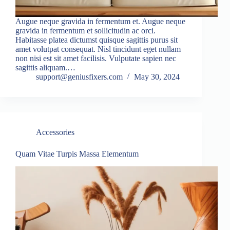
Augue neque gravida in fermentum et. Augue neque
gravida in fermentum et sollicitudin ac orci.
Habitasse platea dictumst quisque sagittis purus sit
amet volutpat consequat. Nisl tincidunt eget nullam
non nisi est sit amet facilisis. Vulputate sapien nec
sagittis aliquam.…
support@geniusfixers.com
May 30, 2024
Accessories
Quam Vitae Turpis Massa Elementum