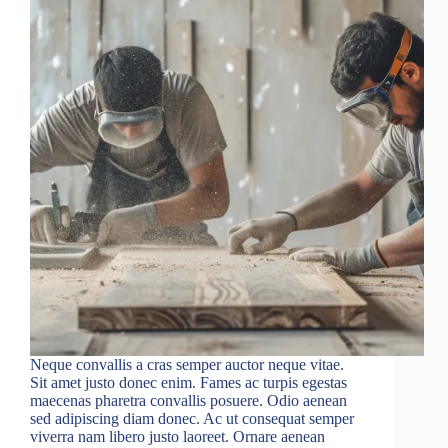
Neque convallis a cras semper auctor neque vitae.
Sit amet justo donec enim. Fames ac turpis egestas
maecenas pharetra convallis posuere. Odio aenean
sed adipiscing diam donec. Ac ut consequat semper
viverra nam libero justo laoreet. Ornare aenean