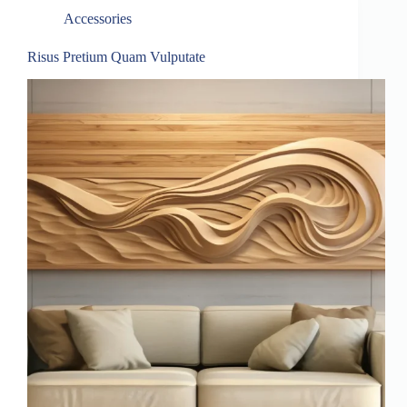
Accessories
Risus Pretium Quam Vulputate