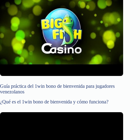
Guía práctica del 1win bono de bienvenida para jugadores
venezolanos
¿Qué es el 1win bono de bienvenida y cómo funciona?