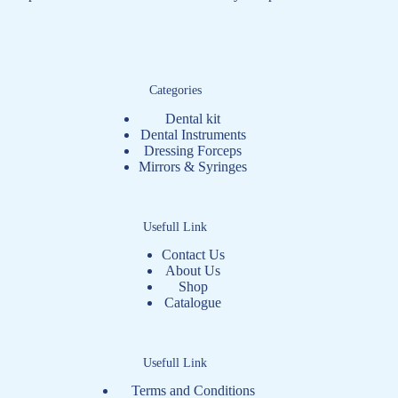
Categories
Dental kit
Dental Instruments
Dressing Forceps
Mirrors & Syringes
Usefull Link
Contact Us
About Us
Shop
Catalogue
Usefull Link
Terms and Conditions