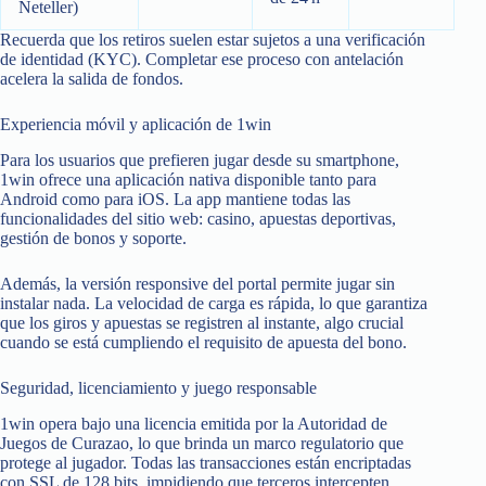
Neteller)
Recuerda que los retiros suelen estar sujetos a una verificación
de identidad (KYC). Completar ese proceso con antelación
acelera la salida de fondos.
Experiencia móvil y aplicación de 1win
Para los usuarios que prefieren jugar desde su smartphone,
1win ofrece una aplicación nativa disponible tanto para
Android como para iOS. La app mantiene todas las
funcionalidades del sitio web: casino, apuestas deportivas,
gestión de bonos y soporte.
Además, la versión responsive del portal permite jugar sin
instalar nada. La velocidad de carga es rápida, lo que garantiza
que los giros y apuestas se registren al instante, algo crucial
cuando se está cumpliendo el requisito de apuesta del bono.
Seguridad, licenciamiento y juego responsable
1win opera bajo una licencia emitida por la Autoridad de
Juegos de Curazao, lo que brinda un marco regulatorio que
protege al jugador. Todas las transacciones están encriptadas
con SSL de 128 bits, impidiendo que terceros intercepten