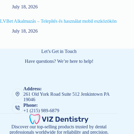
July 18, 2026
LVBet Alkalmazás – Telepítés és használat mobil eszközökön
July 18, 2026
Let’s Get in Touch
Have questions? We’re here to help!
Address:
261 Old York Road Suite 512 Jenkintown PA
19046
Phone:
+1 (215) 989-6879
Discover our top-selling products trusted by dental
professionals worldwide for reliability and precision.