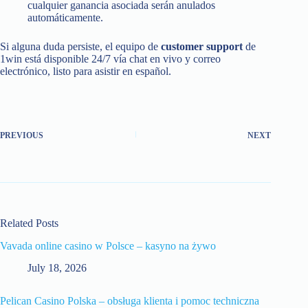
cualquier ganancia asociada serán anulados
automáticamente.
Si alguna duda persiste, el equipo de
customer support
de
1win está disponible 24/7 vía chat en vivo y correo
electrónico, listo para asistir en español.
PREVIOUS
NEXT
Related Posts
Vavada online casino w Polsce – kasyno na żywo
July 18, 2026
Pelican Casino Polska – obsługa klienta i pomoc techniczna