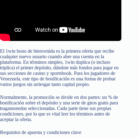
El 1win bono de bienvenida es la primera oferta que recibe
cualquier nuevo usuario cuando abre una cuenta en la
plataforma. En términos simples, 1win duplica (o incluso
triplica) el primer depósito, dándote más fondos para jugar en
sus secciones de casino y sportsbook. Para los jugadores de
Venezuela, este tipo de bonificación es una forma de probar
varios juegos sin arriesgar tanto capital propio.
Normalmente, la promoción se divide en dos partes: un % de
bonificación sobre el depósito y una serie de giros gratis para
tragamonedas seleccionadas. Cada parte tiene sus propias
condiciones, por lo que es vital leer los términos antes de
aceptar la oferta.
Requisitos de apuesta y condiciones clave