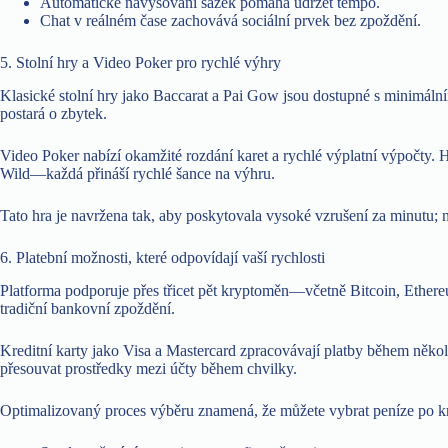
Automatické navyšování sázek pomáhá udržet tempo.
Chat v reálném čase zachovává sociální prvek bez zpoždění.
5. Stolní hry a Video Poker pro rychlé výhry
Klasické stolní hry jako Baccarat a Pai Gow jsou dostupné s minimální
postará o zbytek.
Video Poker nabízí okamžité rozdání karet a rychlé výplatní výpočty. 
Wild—každá přináší rychlé šance na výhru.
Tato hra je navržena tak, aby poskytovala vysoké vzrušení za minutu; 
6. Platební možnosti, které odpovídají vaší rychlosti
Platforma podporuje přes třicet pět kryptoměn—včetně Bitcoin, Ether
tradiční bankovní zpoždění.
Kreditní karty jako Visa a Mastercard zpracovávají platby během něko
přesouvat prostředky mezi účty během chvilky.
Optimalizovaný proces výběru znamená, že můžete vybrat peníze po krá