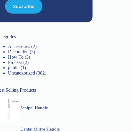
Subscribe
ategories
Accessories
(2)
Decoration
(3)
How To
(3)
Process
(2)
public
(1)
Uncategorized
(382)
st Selling Products
Scalpel Handle
Dental Mirror Handle