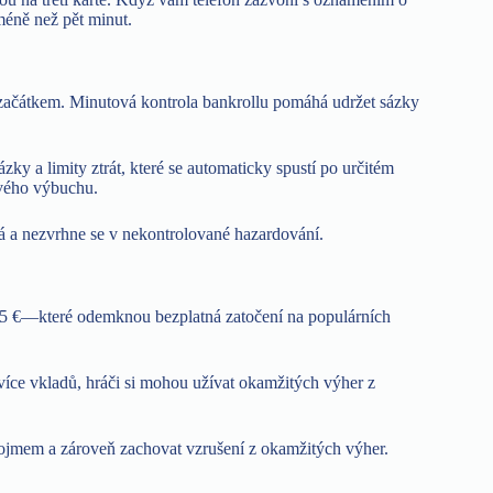
méně než pět minut.
d začátkem. Minutová kontrola bankrollu pomáhá udržet sázky
y a limity ztrát, které se automaticky spustí po určitém
vého výbuchu.
ná a nezvrhne se v nekontrolované hazardování.
15 €—které odemknou bezplatná zatočení na populárních
více vkladů, hráči si mohou užívat okamžitých výher z
ojmem a zároveň zachovat vzrušení z okamžitých výher.