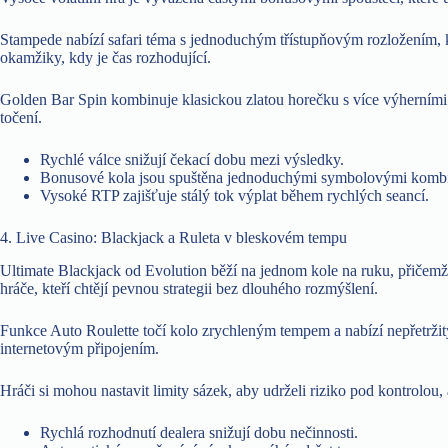
Stampede nabízí safari téma s jednoduchým třístupňovým rozložením, 
okamžiky, kdy je čas rozhodující.
Golden Bar Spin kombinuje klasickou zlatou horečku s více výherními 
točení.
Rychlé válce snižují čekací dobu mezi výsledky.
Bonusové kola jsou spuštěna jednoduchými symbolovými komb
Vysoké RTP zajišťuje stálý tok výplat během rychlých seancí.
4. Live Casino: Blackjack a Ruleta v bleskovém tempu
Ultimate Blackjack od Evolution běží na jednom kole na ruku, přičemž 
hráče, kteří chtějí pevnou strategii bez dlouhého rozmýšlení.
Funkce Auto Roulette točí kolo zrychleným tempem a nabízí nepřetržitý
internetovým připojením.
Hráči si mohou nastavit limity sázek, aby udrželi riziko pod kontrolou, 
Rychlá rozhodnutí dealera snižují dobu nečinnosti.