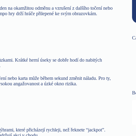
laden na okamžitou odměnu a vzrušení z dalšího točení nebo
tempo hry drží hráče přilepené ke svým obrazovkám.
C
ůzkami. Krátké herní úseky se dobře hodí do nabitých
.
čení nebo karta může během sekund změnit náladu. Pro ty,
vysokou angažovanost a úzké okno rizika.
Be
ami, které přicházejí rychleji, než řeknete “jackpot”.
držují akci v chodu.