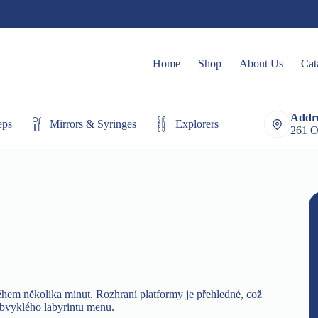
Home
Shop
About Us
Cat
Addre
eps
Mirrors & Syringes
Explorers
Extracting Fo
261 O
ěhem několika minut. Rozhraní platformy je přehledné, což
obvyklého labyrintu menu.