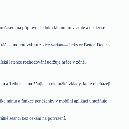
m časem na přípravu. Jedním kliknutím vsadíte a dealer se
Hráči si mohou vybrat z více variant—Jacks or Better, Deuces
nízká latence rozhodování udržuje hráče v zóně.
eum a Tether—umožňujících okamžité vklady, které obcházejí
lika minut a funkce peněženky v mobilní aplikaci umožňuje
tké seanci bez čekání na potvrzení.