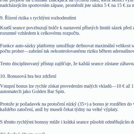
nadcházejícím sportovním zápase, proměnili jste sázku 5 € na 15 € za 
9. Řízení rizika s rychlými rozhodnutími
Kratší seance povzbuzují hráče k nastavení přísných limitů sázek pře
rozumné vzhledem k celkovému rozpočtu.
Funkce auto‑sázky platformy umožňuje definovat maximální velikost sázk
počtu proher—zabrání tak nekontrolovanému riziku během adrenalíno
Tento disciplinovaný přístup zajišťuje, že každá seance zůstane zábav
10. Bonusová hra bez zdržení
Vstupní bonus lze rychle získat provedením malých vkladů—10 € až 
automatech jako Golden Bar Spin.
Protože je požadavek na protočení nízký (35×) a bonus je rozdělen do 
každého zatočení, aniž by museli čekat týdny na velké výplaty.
S těmito rychlými bonusy může i krátká seance působit odměňujícím d