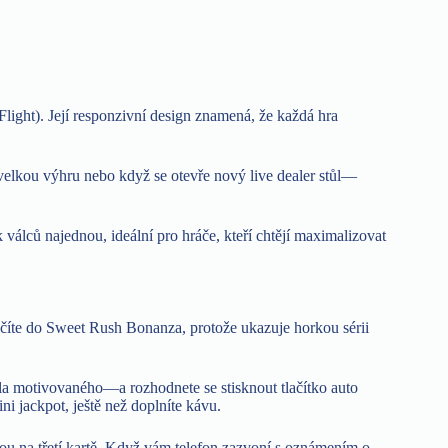
light). Její responzivní design znamená, že každá hra
velkou výhru nebo když se otevře nový live dealer stůl—
k válců najednou, ideální pro hráče, kteří chtějí maximalizovat
očíte do Sweet Rush Bonanza, protože ukazuje horkou sérii
la motivovaného—a rozhodnete se stisknout tlačítko auto
ini jackpot, ještě než doplníte kávu.
rou na třetí kartě. Když vám telefon zazvoní s oznámením o