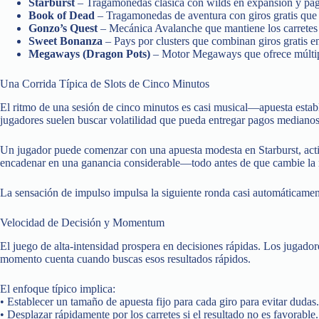
Starburst
– Tragamonedas clásica con wilds en expansión y pag
Book of Dead
– Tragamonedas de aventura con giros gratis que s
Gonzo’s Quest
– Mecánica Avalanche que mantiene los carretes
Sweet Bonanza
– Pays por clusters que combinan giros gratis e
Megaways (Dragon Pots)
– Motor Megaways que ofrece múltipl
Una Corrida Típica de Slots de Cinco Minutos
El ritmo de una sesión de cinco minutos es casi musical—apuesta establ
jugadores suelen buscar volatilidad que pueda entregar pagos mediano
Un jugador puede comenzar con una apuesta modesta en Starburst, acti
encadenar en una ganancia considerable—todo antes de que cambie la m
La sensación de impulso impulsa la siguiente ronda casi automáticamente
Velocidad de Decisión y Momentum
El juego de alta‑intensidad prospera en decisiones rápidas. Los jugad
momento cuenta cuando buscas esos resultados rápidos.
El enfoque típico implica:
• Establecer un tamaño de apuesta fijo para cada giro para evitar dudas.
• Desplazar rápidamente por los carretes si el resultado no es favorable.