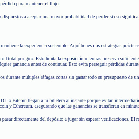
érdida para mantener el flujo.
dispuestos a aceptar una mayor probabilidad de perder si eso significa 
 mantiene la experiencia sostenible. Aquí tienes dos estrategias prácticas
oll total por giro. Esto limita la exposición mientras preserva suficiente
lquier ganancia antes de continuar. Esto evita perseguir pérdidas durante
s durante múltiples ráfagas cortas sin gastar todo su presupuesto de un
 o Bitcoin llegan a tu billetera al instante porque evitan intermediari
coin y Ethereum, asegurando que las ganancias se transfieran en minuto
asar directamente del depósito a jugar sin esperar verificaciones. El r