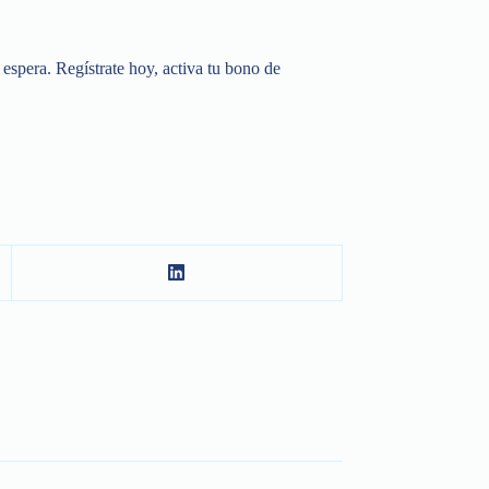
 espera. Regístrate hoy, activa tu bono de