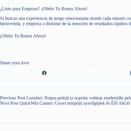
¿Listo para Empezar? ¡Obtén Tu Bonus Ahora!
Si buscas una experiencia de juego emocionante donde cada minuto cue
bienvenida, y empieza a disfrutar de la emoción de resultados rápidos d
¡Obtén Tu Bonus Ahora!
Share your love
Previous
Post
Lunubet: Nopea-pelejä ja nopeita voittoja modernille pela
Next
Post
QuickWin Casino: Gyors tempójú nyerőgépek és Élő Akció 