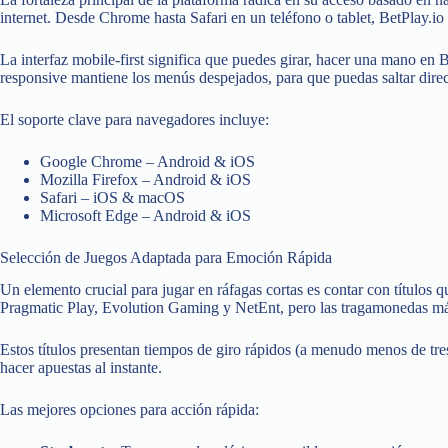
internet. Desde Chrome hasta Safari en un teléfono o tablet, BetPlay.io
La interfaz mobile‑first significa que puedes girar, hacer una mano en 
responsive mantiene los menús despejados, para que puedas saltar dire
El soporte clave para navegadores incluye:
Google Chrome – Android & iOS
Mozilla Firefox – Android & iOS
Safari – iOS & macOS
Microsoft Edge – Android & iOS
Selección de Juegos Adaptada para Emoción Rápida
Un elemento crucial para jugar en ráfagas cortas es contar con títulos
Pragmatic Play, Evolution Gaming y NetEnt, pero las tragamonedas más
Estos títulos presentan tiempos de giro rápidos (a menudo menos de tres
hacer apuestas al instante.
Las mejores opciones para acción rápida: