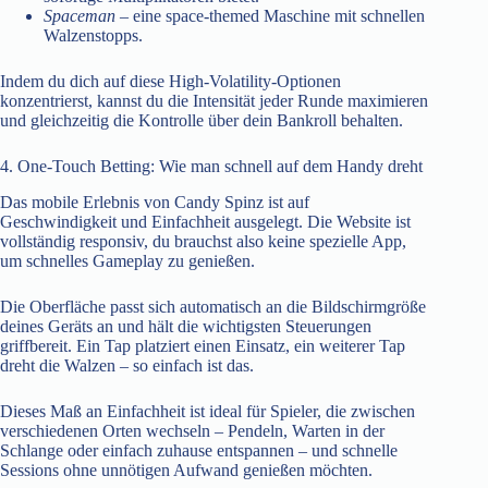
Spaceman
– eine space‑themed Maschine mit schnellen
Walzenstopps.
Indem du dich auf diese High-Volatility-Optionen
konzentrierst, kannst du die Intensität jeder Runde maximieren
und gleichzeitig die Kontrolle über dein Bankroll behalten.
4. One‑Touch Betting: Wie man schnell auf dem Handy dreht
Das mobile Erlebnis von Candy Spinz ist auf
Geschwindigkeit und Einfachheit ausgelegt. Die Website ist
vollständig responsiv, du brauchst also keine spezielle App,
um schnelles Gameplay zu genießen.
Die Oberfläche passt sich automatisch an die Bildschirmgröße
deines Geräts an und hält die wichtigsten Steuerungen
griffbereit. Ein Tap platziert einen Einsatz, ein weiterer Tap
dreht die Walzen – so einfach ist das.
Dieses Maß an Einfachheit ist ideal für Spieler, die zwischen
verschiedenen Orten wechseln – Pendeln, Warten in der
Schlange oder einfach zuhause entspannen – und schnelle
Sessions ohne unnötigen Aufwand genießen möchten.