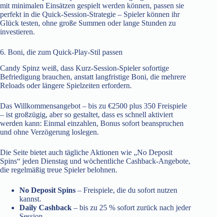
mit minimalen Einsätzen gespielt werden können, passen sie
perfekt in die Quick-Session-Strategie – Spieler können ihr
Glück testen, ohne große Summen oder lange Stunden zu
investieren.
6. Boni, die zum Quick-Play-Stil passen
Candy Spinz weiß, dass Kurz‑Session‑Spieler sofortige
Befriedigung brauchen, anstatt langfristige Boni, die mehrere
Reloads oder längere Spielzeiten erfordern.
Das Willkommensangebot – bis zu €2500 plus 350 Freispiele
– ist großzügig, aber so gestaltet, dass es schnell aktiviert
werden kann: Einmal einzahlen, Bonus sofort beanspruchen
und ohne Verzögerung loslegen.
Die Seite bietet auch tägliche Aktionen wie „No Deposit
Spins“ jeden Dienstag und wöchentliche Cashback‑Angebote,
die regelmäßig treue Spieler belohnen.
No Deposit Spins
– Freispiele, die du sofort nutzen
kannst.
Daily Cashback
– bis zu 25 % sofort zurück nach jeder
Session.