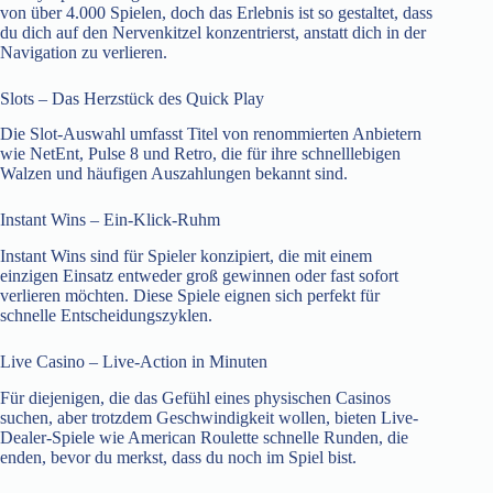
von über 4.000 Spielen, doch das Erlebnis ist so gestaltet, dass
du dich auf den Nervenkitzel konzentrierst, anstatt dich in der
Navigation zu verlieren.
Slots – Das Herzstück des Quick Play
Die Slot-Auswahl umfasst Titel von renommierten Anbietern
wie NetEnt, Pulse 8 und Retro, die für ihre schnelllebigen
Walzen und häufigen Auszahlungen bekannt sind.
Instant Wins – Ein-Klick-Ruhm
Instant Wins sind für Spieler konzipiert, die mit einem
einzigen Einsatz entweder groß gewinnen oder fast sofort
verlieren möchten. Diese Spiele eignen sich perfekt für
schnelle Entscheidungszyklen.
Live Casino – Live-Action in Minuten
Für diejenigen, die das Gefühl eines physischen Casinos
suchen, aber trotzdem Geschwindigkeit wollen, bieten Live-
Dealer-Spiele wie American Roulette schnelle Runden, die
enden, bevor du merkst, dass du noch im Spiel bist.