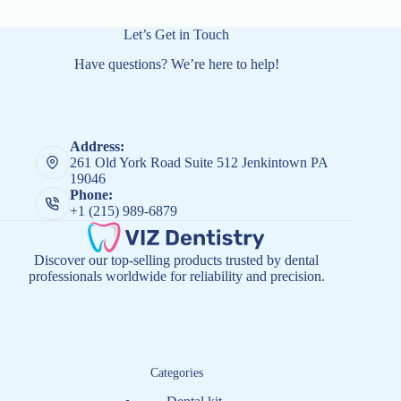
Let’s Get in Touch
Have questions? We’re here to help!
Address:
261 Old York Road Suite 512 Jenkintown PA
19046
Phone:
+1 (215) 989-6879
Discover our top-selling products trusted by dental
professionals worldwide for reliability and precision.
Categories