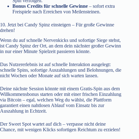
Spin verfolgen.
Bonus Credits für schnelle Gewinne
– sofort extra
Freispiele nach Erreichen von Meilensteinen.
10. Jetzt bei Candy Spinz einsteigen – Für große Gewinne
drehen!
Wenn du auf schnelle Nervenkicks und sofortige Siege stehst,
ist Candy Spinz der Ort, an dem dein nächster großer Gewinn
in nur einer Minute Spielzeit passieren könnte.
Das Nutzererlebnis ist auf schnelle Interaktion ausgelegt:
schnelle Spins, sofortige Auszahlungen und Belohnungen, die
nicht Wochen oder Monate auf sich warten lassen.
Deine nächste Session könnte mit einem Gratis‑Spin aus dem
Willkommensbonus starten oder mit einer frischen Einzahlung
via Bitcoin – egal, welchen Weg du wählst, die Plattform
garantiert einen nahtlosen Ablauf vom Einsatz bis zur
Auszahlung in Echtzeit.
Der Sweet Spot wartet auf dich – verpasse nicht deine
Chance, mit wenigen Klicks sofortigen Reichtum zu erzielen!