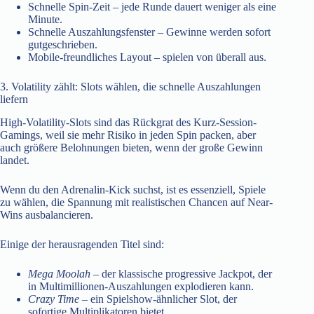
Schnelle Spin-Zeit – jede Runde dauert weniger als eine
Minute.
Schnelle Auszahlungsfenster – Gewinne werden sofort
gutgeschrieben.
Mobile‑freundliches Layout – spielen von überall aus.
3. Volatility zählt: Slots wählen, die schnelle Auszahlungen
liefern
High-Volatility-Slots sind das Rückgrat des Kurz-Session-
Gamings, weil sie mehr Risiko in jeden Spin packen, aber
auch größere Belohnungen bieten, wenn der große Gewinn
landet.
Wenn du den Adrenalin-Kick suchst, ist es essenziell, Spiele
zu wählen, die Spannung mit realistischen Chancen auf Near-
Wins ausbalancieren.
Einige der herausragenden Titel sind:
Mega Moolah
– der klassische progressive Jackpot, der
in Multimillionen-Auszahlungen explodieren kann.
Crazy Time
– ein Spielshow-ähnlicher Slot, der
sofortige Multiplikatoren bietet.