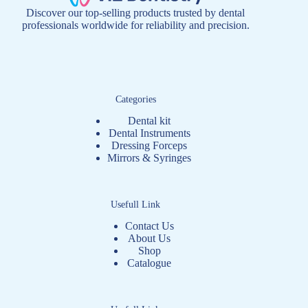
Discover our top-selling products trusted by dental
professionals worldwide for reliability and precision.
Categories
Dental kit
Dental Instruments
Dressing Forceps
Mirrors & Syringes
Usefull Link
Contact Us
About Us
Shop
Catalogue