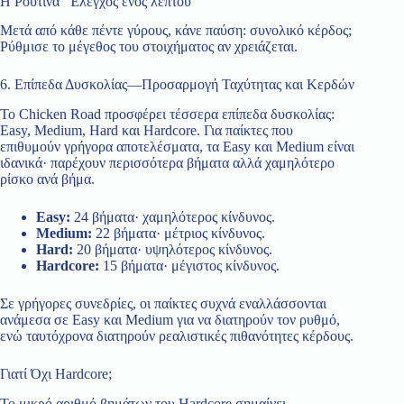
Η Ρουτίνα “Έλεγχος ενός λεπτού”
Μετά από κάθε πέντε γύρους, κάνε παύση: συνολικό κέρδος;
Ρύθμισε το μέγεθος του στοιχήματος αν χρειάζεται.
6. Επίπεδα Δυσκολίας—Προσαρμογή Ταχύτητας και Κερδών
Το Chicken Road προσφέρει τέσσερα επίπεδα δυσκολίας:
Easy, Medium, Hard και Hardcore. Για παίκτες που
επιθυμούν γρήγορα αποτελέσματα, τα Easy και Medium είναι
ιδανικά· παρέχουν περισσότερα βήματα αλλά χαμηλότερο
ρίσκο ανά βήμα.
Easy:
24 βήματα· χαμηλότερος κίνδυνος.
Medium:
22 βήματα· μέτριος κίνδυνος.
Hard:
20 βήματα· υψηλότερος κίνδυνος.
Hardcore:
15 βήματα· μέγιστος κίνδυνος.
Σε γρήγορες συνεδρίες, οι παίκτες συχνά εναλλάσσονται
ανάμεσα σε Easy και Medium για να διατηρούν τον ρυθμό,
ενώ ταυτόχρονα διατηρούν ρεαλιστικές πιθανότητες κέρδους.
Γιατί Όχι Hardcore;
Το μικρό αριθμό βημάτων του Hardcore σημαίνει