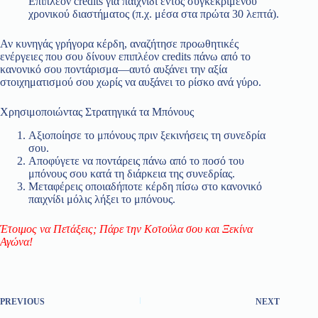
Επιπλέον credits για παιχνίδι εντός συγκεκριμένου
χρονικού διαστήματος (π.χ. μέσα στα πρώτα 30 λεπτά).
Αν κυνηγάς γρήγορα κέρδη, αναζήτησε προωθητικές
ενέργειες που σου δίνουν επιπλέον credits πάνω από το
κανονικό σου ποντάρισμα—αυτό αυξάνει την αξία
στοιχηματισμού σου χωρίς να αυξάνει το ρίσκο ανά γύρο.
Χρησιμοποιώντας Στρατηγικά τα Μπόνους
Αξιοποίησε το μπόνους πριν ξεκινήσεις τη συνεδρία
σου.
Αποφύγετε να ποντάρεις πάνω από το ποσό του
μπόνους σου κατά τη διάρκεια της συνεδρίας.
Μεταφέρεις οποιαδήποτε κέρδη πίσω στο κανονικό
παιχνίδι μόλις λήξει το μπόνους.
Έτοιμος να Πετάξεις; Πάρε την Κοτούλα σου και Ξεκίνα
Αγώνα!
PREVIOUS
NEXT