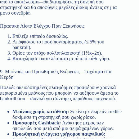
από το αποτέλεσμα—θα διατηρήσεις τη συνεπή σου
στρατηγική και θα αποφύγεις μεγάλες διακυμάνσεις σε μια
μόνο συνεδρία.
Πρακτική Λίστα Ελέγχου Πριν Ξεκινήσεις
Επίλεξε επίπεδο δυσκολίας.
Απόφασισε το ποσό πονταρίσματος (≤ 5% του
bankroll).
Ορίσε τον στόχο πολλαπλασιαστή (1½x–2x).
Καταχώρησε αποτελέσματα μετά από κάθε γύρο.
9. Μπόνους και Προωθητικές Ενέργειες—Ταχύτητα στα
Κέρδη
Πολλές αδειοδοτημένες πλατφόρμες προσφέρουν χρονικά
περιορισμένα μπόνους που μπορούν να αυξήσουν άμεσα το
bankroll σου—ιδανικό για σύντομες περιόδους παιχνιδιού.
Μπόνους χωρίς κατάθεση:
Ξεκίνα με δωρεάν credits·
δοκίμασε τη στρατηγική σου χωρίς ρίσκο.
Προσφορές Cashback:
Ανάκτησε μέρος των
απωλειών σου μετά από μια σειρά χαμένων γύρων.
Προωθητική ενέργεια γρήγορου παιχνιδιού: