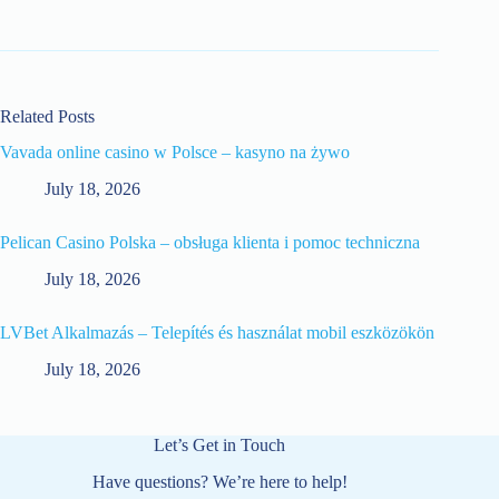
Related Posts
Vavada online casino w Polsce – kasyno na żywo
July 18, 2026
Pelican Casino Polska – obsługa klienta i pomoc techniczna
July 18, 2026
LVBet Alkalmazás – Telepítés és használat mobil eszközökön
July 18, 2026
Let’s Get in Touch
Have questions? We’re here to help!