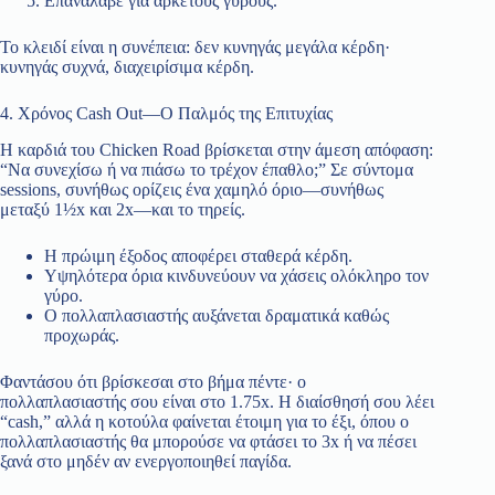
Επανάλαβε για αρκετούς γύρους.
Το κλειδί είναι η συνέπεια: δεν κυνηγάς μεγάλα κέρδη·
κυνηγάς συχνά, διαχειρίσιμα κέρδη.
4. Χρόνος Cash Out—Ο Παλμός της Επιτυχίας
Η καρδιά του Chicken Road βρίσκεται στην άμεση απόφαση:
“Να συνεχίσω ή να πιάσω το τρέχον έπαθλο;” Σε σύντομα
sessions, συνήθως ορίζεις ένα χαμηλό όριο—συνήθως
μεταξύ 1½x και 2x—και το τηρείς.
Η πρώιμη έξοδος αποφέρει σταθερά κέρδη.
Υψηλότερα όρια κινδυνεύουν να χάσεις ολόκληρο τον
γύρο.
Ο πολλαπλασιαστής αυξάνεται δραματικά καθώς
προχωράς.
Φαντάσου ότι βρίσκεσαι στο βήμα πέντε· ο
πολλαπλασιαστής σου είναι στο 1.75x. Η διαίσθησή σου λέει
“cash,” αλλά η κοτούλα φαίνεται έτοιμη για το έξι, όπου ο
πολλαπλασιαστής θα μπορούσε να φτάσει το 3x ή να πέσει
ξανά στο μηδέν αν ενεργοποιηθεί παγίδα.