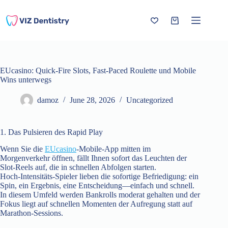
Skip
to
content
Shopping
cart
EUcasino: Quick‑Fire Slots, Fast‑Paced Roulette und Mobile
Wins unterwegs
damoz
June 28, 2026
Uncategorized
1. Das Pulsieren des Rapid Play
Wenn Sie die
EUcasino
-Mobile-App mitten im
Morgenverkehr öffnen, fällt Ihnen sofort das Leuchten der
Slot-Reels auf, die in schnellen Abfolgen starten.
Hoch‑Intensitäts-Spieler lieben die sofortige Befriedigung: ein
Spin, ein Ergebnis, eine Entscheidung—einfach und schnell.
In diesem Umfeld werden Bankrolls moderat gehalten und der
Fokus liegt auf schnellen Momenten der Aufregung statt auf
Marathon-Sessions.