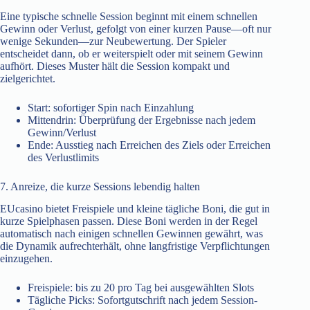
Eine typische schnelle Session beginnt mit einem schnellen
Gewinn oder Verlust, gefolgt von einer kurzen Pause—oft nur
wenige Sekunden—zur Neubewertung. Der Spieler
entscheidet dann, ob er weiterspielt oder mit seinem Gewinn
aufhört. Dieses Muster hält die Session kompakt und
zielgerichtet.
Start: sofortiger Spin nach Einzahlung
Mittendrin: Überprüfung der Ergebnisse nach jedem
Gewinn/Verlust
Ende: Ausstieg nach Erreichen des Ziels oder Erreichen
des Verlustlimits
7. Anreize, die kurze Sessions lebendig halten
EUcasino bietet Freispiele und kleine tägliche Boni, die gut in
kurze Spielphasen passen. Diese Boni werden in der Regel
automatisch nach einigen schnellen Gewinnen gewährt, was
die Dynamik aufrechterhält, ohne langfristige Verpflichtungen
einzugehen.
Freispiele: bis zu 20 pro Tag bei ausgewählten Slots
Tägliche Picks: Sofortgutschrift nach jedem Session-