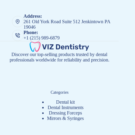
Address:
261 Old York Road Suite 512 Jenkintown PA
19046
Phone:
+1 (215) 989-6879
Discover our top-selling products trusted by dental
professionals worldwide for reliability and precision.
Categories
Dental kit
Dental Instruments
Dressing Forceps
Mirrors & Syringes