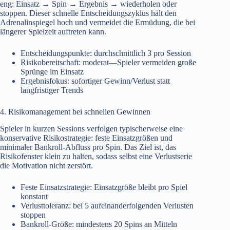
eng: Einsatz → Spin → Ergebnis → wiederholen oder
stoppen. Dieser schnelle Entscheidungszyklus hält den
Adrenalinspiegel hoch und vermeidet die Ermüdung, die bei
längerer Spielzeit auftreten kann.
Entscheidungspunkte: durchschnittlich 3 pro Session
Risikobereitschaft: moderat—Spieler vermeiden große
Sprünge im Einsatz
Ergebnisfokus: sofortiger Gewinn/Verlust statt
langfristiger Trends
4. Risikomanagement bei schnellen Gewinnen
Spieler in kurzen Sessions verfolgen typischerweise eine
konservative Risikostrategie: feste Einsatzgrößen und
minimaler Bankroll-Abfluss pro Spin. Das Ziel ist, das
Risikofenster klein zu halten, sodass selbst eine Verlustserie
die Motivation nicht zerstört.
Feste Einsatzstrategie: Einsatzgröße bleibt pro Spiel
konstant
Verlusttoleranz: bei 5 aufeinanderfolgenden Verlusten
stoppen
Bankroll-Größe: mindestens 20 Spins an Mitteln