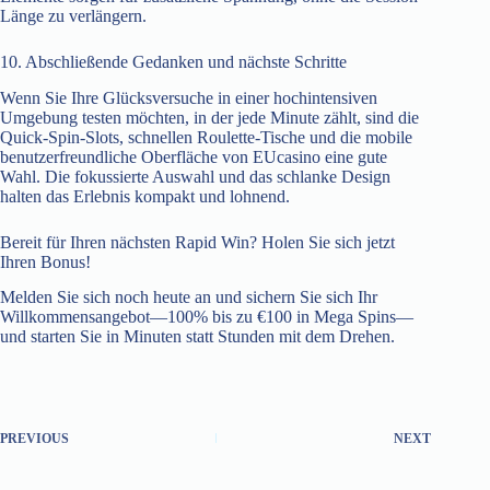
Länge zu verlängern.
10. Abschließende Gedanken und nächste Schritte
Wenn Sie Ihre Glücksversuche in einer hochintensiven
Umgebung testen möchten, in der jede Minute zählt, sind die
Quick‑Spin-Slots, schnellen Roulette-Tische und die mobile
benutzerfreundliche Oberfläche von EUcasino eine gute
Wahl. Die fokussierte Auswahl und das schlanke Design
halten das Erlebnis kompakt und lohnend.
Bereit für Ihren nächsten Rapid Win? Holen Sie sich jetzt
Ihren Bonus!
Melden Sie sich noch heute an und sichern Sie sich Ihr
Willkommensangebot—100% bis zu €100 in Mega Spins—
und starten Sie in Minuten statt Stunden mit dem Drehen.
PREVIOUS
NEXT