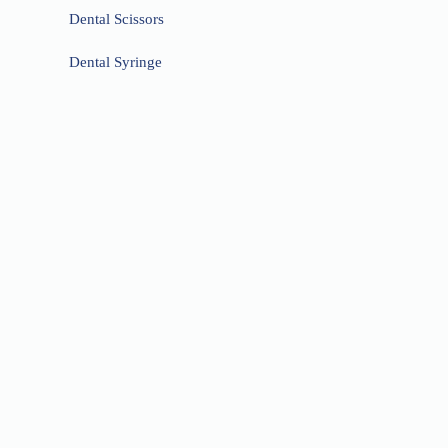
Dental Scissors
Dental Syringe