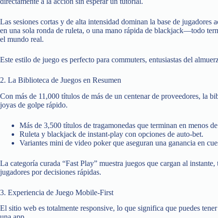
directamente a la acción sin esperar un tutorial.
Las sesiones cortas y de alta intensidad dominan la base de jugadores 
en una sola ronda de ruleta, o una mano rápida de blackjack—todo term
el mundo real.
Este estilo de juego es perfecto para commuters, entusiastas del almuer
2. La Biblioteca de Juegos en Resumen
Con más de 11,000 títulos de más de un centenar de proveedores, la bibl
joyas de golpe rápido.
Más de 3,500 títulos de tragamonedas que terminan en menos de 
Ruleta y blackjack de instant‑play con opciones de auto‑bet.
Variantes mini de video poker que aseguran una ganancia en cu
La categoría curada “Fast Play” muestra juegos que cargan al instante, 
jugadores por decisiones rápidas.
3. Experiencia de Juego Mobile‑First
El sitio web es totalmente responsive, lo que significa que puedes tener
una app.