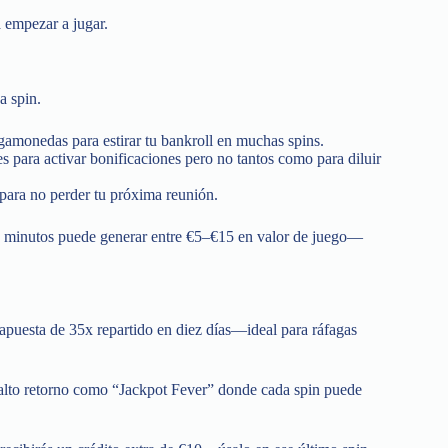
a empezar a jugar.
a spin.
gamonedas para estirar tu bankroll en muchas spins.
 para activar bonificaciones pero no tantos como para diluir
para no perder tu próxima reunión.
co minutos puede generar entre €5–€15 en valor de juego—
apuesta de 35x repartido en diez días—ideal para ráfagas
e alto retorno como “Jackpot Fever” donde cada spin puede