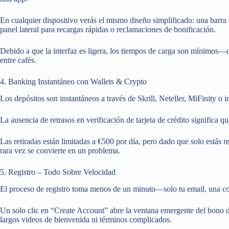
En cualquier dispositivo verás el mismo diseño simplificado: una barra s
panel lateral para recargas rápidas o reclamaciones de bonificación.
Debido a que la interfaz es ligera, los tiempos de carga son mínimos—
entre cafés.
4. Banking Instantáneo con Wallets & Crypto
Los depósitos son instantáneos a través de Skrill, Neteller, MiFinity o 
La ausencia de retrasos en verificación de tarjeta de crédito significa 
Las retiradas están limitadas a €500 por día, pero dado que solo estás 
rara vez se convierte en un problema.
5. Registro – Todo Sobre Velocidad
El proceso de registro toma menos de un minuto—solo tu email, una con
Un solo clic en “Create Account” abre la ventana emergente del bono d
largos videos de bienvenida ni términos complicados.