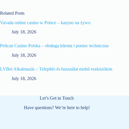
Related Posts
Vavada online casino w Polsce – kasyno na żywo
July 18, 2026
Pelican Casino Polska – obsługa klienta i pomoc techniczna
July 18, 2026
LVBet Alkalmazás – Telepítés és használat mobil eszközökön
July 18, 2026
Let’s Get in Touch
Have questions? We’re here to help!