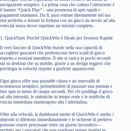
navigazione semplice. La prima cosa che cattura l’attenzione è
il banner “Quick Play” – una promessa di spin rapidi e
pagamenti istantanei. Da lì, puoi entrare direttamente nel tuo
slot preferito o tentare la fortuna con un gioco da tavolo ad alta
velocità senza dover aspettare un tutorial completo.
1. QuickStart: Perché QuickWin è Ideale per Sessioni Rapide
Il vero fascino di QuickWin risiede nella sua capacità di
accogliere giocatori che preferiscono brevi scatti di gioco
rispetto a sessioni marathon. Il sito si carica in pochi secondi
sia su desktop che su mobile, grazie a un design leggero che
privilegia la velocità rispetto a grafiche appariscenti.
Ogni gioco offre una paytable chiara e un intervallo di
scommessa semplice, permettendoti di piazzare una puntata e
fare spin in meno di cinque secondi. Per chi predilige il gioco
ad alta intensità, le statistiche in tempo reale e le notifiche di
vincita immediata mantengono alta l’adrenalina.
Oltre alla velocità, la dashboard utente di QuickWin è snella: i
depositi si riflettono immediatamente e le richieste di prelievo
possono essere processate entro un giorno lavorativo—
perfetto per i giocatori che non vogliono restare inattivi in