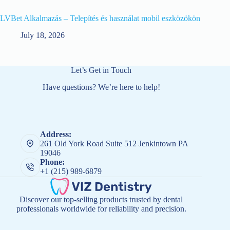
LVBet Alkalmazás – Telepítés és használat mobil eszközökön
July 18, 2026
Let’s Get in Touch
Have questions? We’re here to help!
Address:
261 Old York Road Suite 512 Jenkintown PA
19046
Phone:
+1 (215) 989-6879
Discover our top-selling products trusted by dental
professionals worldwide for reliability and precision.