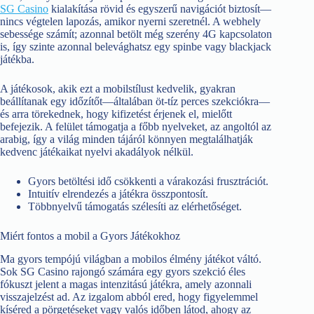
SG Casino
kialakítása rövid és egyszerű navigációt biztosít—
nincs végtelen lapozás, amikor nyerni szeretnél. A webhely
sebessége számít; azonnal betölt még szerény 4G kapcsolaton
is, így szinte azonnal belevághatsz egy spinbe vagy blackjack
játékba.
A játékosok, akik ezt a mobilstílust kedvelik, gyakran
beállítanak egy időzítőt—általában öt-tíz perces szekciókra—
és arra törekednek, hogy kifizetést érjenek el, mielőtt
befejezik. A felület támogatja a főbb nyelveket, az angoltól az
arabig, így a világ minden tájáról könnyen megtalálhatják
kedvenc játékaikat nyelvi akadályok nélkül.
Gyors betöltési idő csökkenti a várakozási frusztrációt.
Intuitív elrendezés a játékra összpontosít.
Többnyelvű támogatás szélesíti az elérhetőséget.
Miért fontos a mobil a Gyors Játékokhoz
Ma gyors tempójú világban a mobilos élmény játékot váltó.
Sok SG Casino rajongó számára egy gyors szekció éles
fókuszt jelent a magas intenzitású játékra, amely azonnali
visszajelzést ad. Az izgalom abból ered, hogy figyelemmel
kíséred a pörgetéseket vagy valós időben látod, ahogy az