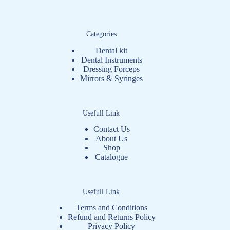
Categories
Dental kit
Dental Instruments
Dressing Forceps
Mirrors & Syringes
Usefull Link
Contact Us
About Us
Shop
Catalogue
Usefull Link
Terms and Conditions
Refund and Returns Policy
Privacy Policy