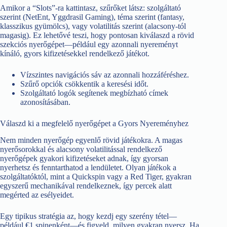
Amikor a “Slots”-ra kattintasz, szűrőket látsz: szolgáltató
szerint (NetEnt, Yggdrasil Gaming), téma szerint (fantasy,
klasszikus gyümölcs), vagy volatilitás szerint (alacsony-tól
magasig). Ez lehetővé teszi, hogy pontosan kiválaszd a rövid
szekciós nyerőgépet—például egy azonnali nyereményt
kínáló, gyors kifizetésekkel rendelkező játékot.
Vízszintes navigációs sáv az azonnali hozzáféréshez.
Szűrő opciók csökkentik a keresési időt.
Szolgáltató logók segítenek megbízható címek
azonosításában.
Válaszd ki a megfelelő nyerőgépet a Gyors Nyereményhez
Nem minden nyerőgép egyenlő rövid játékokra. A magas
nyerősorokkal és alacsony volatilitással rendelkező
nyerőgépek gyakori kifizetéseket adnak, így gyorsan
nyerhetsz és fenntarthatod a lendületet. Olyan játékok a
szolgáltatóktól, mint a Quickspin vagy a Red Tiger, gyakran
egyszerű mechanikával rendelkeznek, így percek alatt
megérted az esélyeidet.
Egy tipikus stratégia az, hogy kezdj egy szerény tétel—
például €1 spinenként—és figyeld, milyen gyakran nyersz. Ha