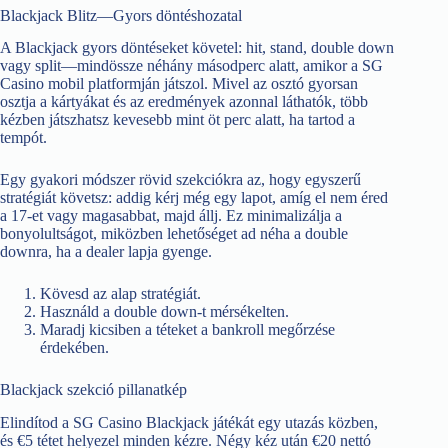
Blackjack Blitz—Gyors döntéshozatal
A Blackjack gyors döntéseket követel: hit, stand, double down
vagy split—mindössze néhány másodperc alatt, amikor a SG
Casino mobil platformján játszol. Mivel az osztó gyorsan
osztja a kártyákat és az eredmények azonnal láthatók, több
kézben játszhatsz kevesebb mint öt perc alatt, ha tartod a
tempót.
Egy gyakori módszer rövid szekciókra az, hogy egyszerű
stratégiát követsz: addig kérj még egy lapot, amíg el nem éred
a 17-et vagy magasabbat, majd állj. Ez minimalizálja a
bonyolultságot, miközben lehetőséget ad néha a double
downra, ha a dealer lapja gyenge.
Kövesd az alap stratégiát.
Használd a double down-t mérsékelten.
Maradj kicsiben a téteket a bankroll megőrzése
érdekében.
Blackjack szekció pillanatkép
Elindítod a SG Casino Blackjack játékát egy utazás közben,
és €5 tétet helyezel minden kézre. Négy kéz után €20 nettó