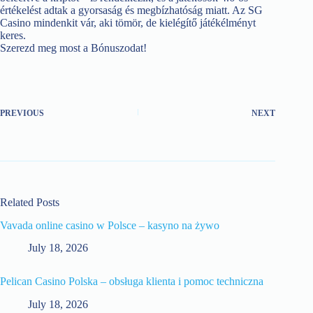
értékelést adtak a gyorsaság és megbízhatóság miatt. Az SG
Casino mindenkit vár, aki tömör, de kielégítő játékélményt
keres.
Szerezd meg most a Bónuszodat!
PREVIOUS
NEXT
Related Posts
Vavada online casino w Polsce – kasyno na żywo
July 18, 2026
Pelican Casino Polska – obsługa klienta i pomoc techniczna
July 18, 2026