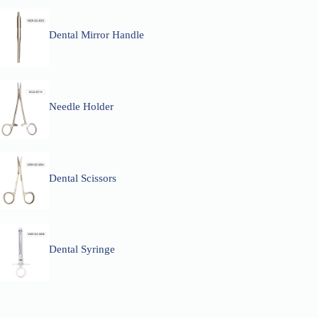
Dental Mirror Handle
Needle Holder
Dental Scissors
Dental Syringe