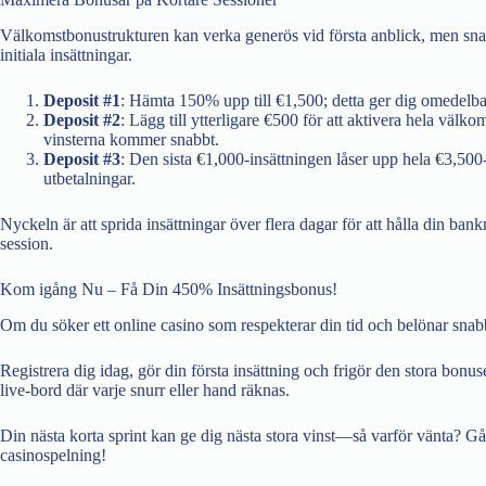
Välkomstbonustrukturen kan verka generös vid första anblick, men snabb
initiala insättningar.
Deposit #1
: Hämta 150% upp till €1,500; detta ger dig omedelbar
Deposit #2
: Lägg till ytterligare €500 för att aktivera hela välk
vinsterna kommer snabbt.
Deposit #3
: Den sista €1,000-insättningen låser upp hela €3,500-
utbetalningar.
Nyckeln är att sprida insättningar över flera dagar för att hålla din bank
session.
Kom igång Nu – Få Din 450% Insättningsbonus!
Om du söker ett online casino som respekterar din tid och belönar snab
Registrera dig idag, gör din första insättning och frigör den stora bonus
live-bord där varje snurr eller hand räknas.
Din nästa korta sprint kan ge dig nästa stora vinst—så varför vänta? Gå
casinospelning!