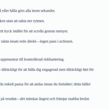
 eller hålla görs alla inom sekunder.
ken utan att sakta ner rytmen.
tt tryck istället för att scrolla genom menyer.
är nästa insats redo direkt—ingen paus i actionen.
uppmuntrar till kontrollerad riskhantering.
lräckligt för att hålla dig engagerad men tillräckligt litet för
du enkelt pausa för att andas innan du fortsätter; detta håller
n på resultat—det minskar ångest och främjar snabba beslut.