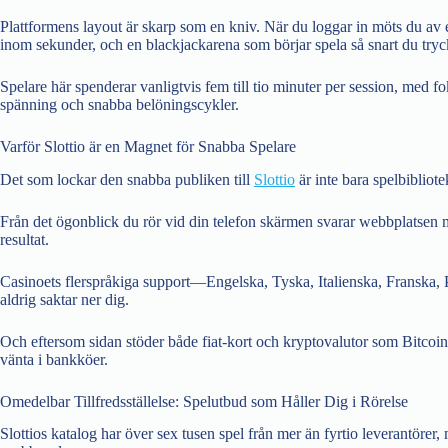
Plattformens layout är skarp som en kniv. När du loggar in möts du av en
inom sekunder, och en blackjackarena som börjar spela så snart du tryc
Spelare här spenderar vanligtvis fem till tio minuter per session, med f
spänning och snabba belöningscykler.
Varför Slottio är en Magnet för Snabba Spelare
Det som lockar den snabba publiken till
Slottio
är inte bara spelbibliotek
Från det ögonblick du rör vid din telefon skärmen svarar webbplatsen 
resultat.
Casinoets flerspråkiga support—Engelska, Tyska, Italienska, Franska, 
aldrig saktar ner dig.
Och eftersom sidan stöder både fiat-kort och kryptovalutor som Bitcoin 
vänta i bankköer.
Omedelbar Tillfredsställelse: Spelutbud som Håller Dig i Rörelse
Slottios katalog har över sex tusen spel från mer än fyrtio leverantörer,