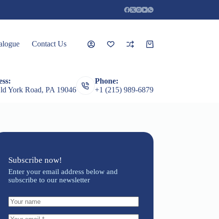
alogue
Contact Us
Shopping
cart
ss:
Phone:
ld York Road, PA 19046
+1 (215) 989-6879
Subscribe now!
Enter your email address below and
subscribe to our newsletter