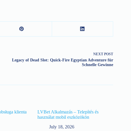
NEXT
POST
Legacy of Dead Slot: Quick‑Fire Egyptian Adventure für
Schnelle Gewinne
obsługa klienta
LVBet Alkalmazás – Telepítés és
használat mobil eszközökön
July 18, 2026