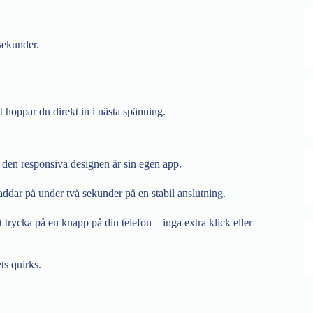
sekunder.
let hoppar du direkt in i nästa spänning.
 den responsiva designen är sin egen app.
addar på under två sekunder på en stabil anslutning.
 trycka på en knapp på din telefon—inga extra klick eller
ts quirks.