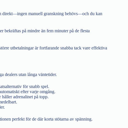
enom direkt—ingen manuell granskning behövs—och du kan
er bekräftas på mindre än fem minuter på de flesta
rre utbetalningar är fortfarande snabba tack vare effektiva
a dealers utan långa väntetider.
tsalternativ för snabb spel.
s automatiskt efter varje omgång.
håller adrenalinet på topp.
medelbart.
er.
ionen perfekt för de där korta stötarna av spänning.