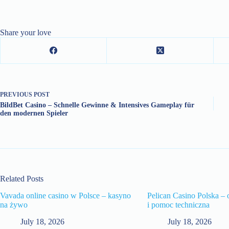
Share your love
PREVIOUS
POST
BildBet Casino – Schnelle Gewinne & Intensives Gameplay für
den modernen Spieler
Related Posts
Vavada online casino w Polsce – kasyno
Pelican Casino Polska – 
na żywo
i pomoc techniczna
July 18, 2026
July 18, 2026