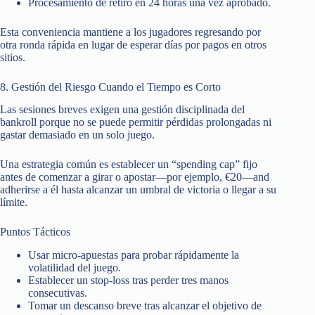
Procesamiento de retiro en 24 horas una vez aprobado.
Esta conveniencia mantiene a los jugadores regresando por
otra ronda rápida en lugar de esperar días por pagos en otros
sitios.
8. Gestión del Riesgo Cuando el Tiempo es Corto
Las sesiones breves exigen una gestión disciplinada del
bankroll porque no se puede permitir pérdidas prolongadas ni
gastar demasiado en un solo juego.
Una estrategia común es establecer un “spending cap” fijo
antes de comenzar a girar o apostar—por ejemplo, €20—and
adherirse a él hasta alcanzar un umbral de victoria o llegar a su
límite.
Puntos Tácticos
Usar micro‑apuestas para probar rápidamente la
volatilidad del juego.
Establecer un stop‑loss tras perder tres manos
consecutivas.
Tomar un descanso breve tras alcanzar el objetivo de