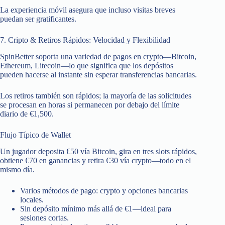
La experiencia móvil asegura que incluso visitas breves
puedan ser gratificantes.
7. Cripto & Retiros Rápidos: Velocidad y Flexibilidad
SpinBetter soporta una variedad de pagos en crypto—Bitcoin,
Ethereum, Litecoin—lo que significa que los depósitos
pueden hacerse al instante sin esperar transferencias bancarias.
Los retiros también son rápidos; la mayoría de las solicitudes
se procesan en horas si permanecen por debajo del límite
diario de €1,500.
Flujo Típico de Wallet
Un jugador deposita €50 vía Bitcoin, gira en tres slots rápidos,
obtiene €70 en ganancias y retira €30 vía crypto—todo en el
mismo día.
Varios métodos de pago: crypto y opciones bancarias
locales.
Sin depósito mínimo más allá de €1—ideal para
sesiones cortas.