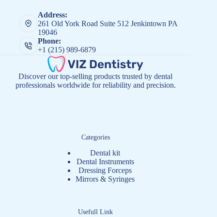
Address:
261 Old York Road Suite 512 Jenkintown PA
19046
Phone:
+1 (215) 989-6879
Discover our top-selling products trusted by dental
professionals worldwide for reliability and precision.
Categories
Dental kit
Dental Instruments
Dressing Forceps
Mirrors & Syringes
Usefull Link