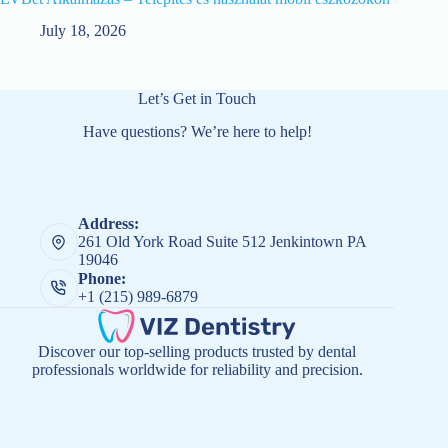
July 18, 2026
Let’s Get in Touch
Have questions? We’re here to help!
Address:
261 Old York Road Suite 512 Jenkintown PA
19046
Phone:
+1 (215) 989-6879
Discover our top-selling products trusted by dental
professionals worldwide for reliability and precision.