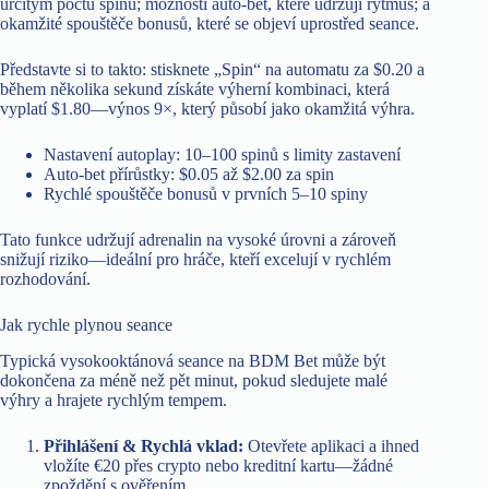
určitým počtu spinů; možnosti auto‑bet, které udržují rytmus; a
okamžité spouštěče bonusů, které se objeví uprostřed seance.
Představte si to takto: stisknete „Spin“ na automatu za $0.20 a
během několika sekund získáte výherní kombinaci, která
vyplatí $1.80—výnos 9×, který působí jako okamžitá výhra.
Nastavení autoplay: 10–100 spinů s limity zastavení
Auto‑bet přírůstky: $0.05 až $2.00 za spin
Rychlé spouštěče bonusů v prvních 5–10 spiny
Tato funkce udržují adrenalin na vysoké úrovni a zároveň
snižují riziko—ideální pro hráče, kteří excelují v rychlém
rozhodování.
Jak rychle plynou seance
Typická vysokooktánová seance na BDM Bet může být
dokončena za méně než pět minut, pokud sledujete malé
výhry a hrajete rychlým tempem.
Přihlášení & Rychlá vklad:
Otevřete aplikaci a ihned
vložíte €20 přes crypto nebo kreditní kartu—žádné
zpoždění s ověřením.