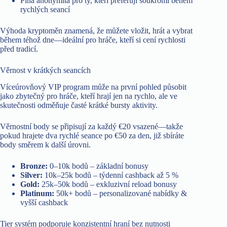
Plná anonymita pro ty, kteří preferují soukromí během
rychlých seancí
Výhoda kryptoměn znamená, že můžete vložit, hrát a vybrat
během téhož dne—ideální pro hráče, kteří si cení rychlosti
před tradicí.
Věrnost v krátkých seancích
Víceúrovňový VIP program může na první pohled působit
jako zbytečný pro hráče, kteří hrají jen na rychlo, ale ve
skutečnosti odměňuje časté krátké bursty aktivity.
Věrnostní body se připisují za každý €20 vsazené—takže
pokud hrajete dva rychlé seance po €50 za den, již sbíráte
body směrem k další úrovni.
Bronze:
0–10k bodů – základní bonusy
Silver:
10k–25k bodů – týdenní cashback až 5 %
Gold:
25k–50k bodů – exkluzivní reload bonusy
Platinum:
50k+ bodů – personalizované nabídky &
vyšší cashback
Tier systém podporuje konzistentní hraní bez nutnosti