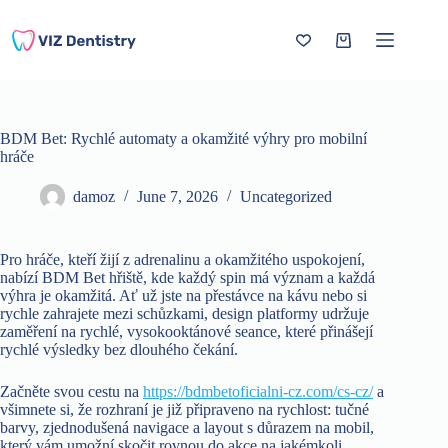
Skip
to
content
Shopping
cart
BDM Bet: Rychlé automaty a okamžité výhry pro mobilní
hráče
damoz
June 7, 2026
Uncategorized
Pro hráče, kteří žijí z adrenalinu a okamžitého uspokojení,
nabízí BDM Bet hřiště, kde každý spin má význam a každá
výhra je okamžitá. Ať už jste na přestávce na kávu nebo si
rychle zahrajete mezi schůzkami, design platformy udržuje
zaměření na rychlé, vysokooktánové seance, které přinášejí
rychlé výsledky bez dlouhého čekání.
Začněte svou cestu na
https://bdmbetoficialni-cz.com/cs-cz/
a
všimnete si, že rozhraní je již připraveno na rychlost: tučné
barvy, zjednodušená navigace a layout s důrazem na mobil,
který vám umožní skočit rovnou do akce na jakémkoli