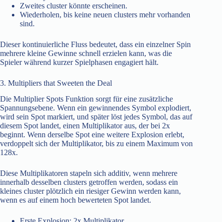
Zweites cluster könnte erscheinen.
Wiederholen, bis keine neuen clusters mehr vorhanden
sind.
Dieser kontinuierliche Fluss bedeutet, dass ein einzelner Spin
mehrere kleine Gewinne schnell erzielen kann, was die
Spieler während kurzer Spielphasen engagiert hält.
3. Multipliers that Sweeten the Deal
Die Multiplier Spots Funktion sorgt für eine zusätzliche
Spannungsebene. Wenn ein gewinnendes Symbol explodiert,
wird sein Spot markiert, und später löst jedes Symbol, das auf
diesem Spot landet, einen Multiplikator aus, der bei 2x
beginnt. Wenn derselbe Spot eine weitere Explosion erlebt,
verdoppelt sich der Multiplikator, bis zu einem Maximum von
128x.
Diese Multiplikatoren stapeln sich additiv, wenn mehrere
innerhalb desselben clusters getroffen werden, sodass ein
kleines cluster plötzlich ein riesiger Gewinn werden kann,
wenn es auf einem hoch bewerteten Spot landet.
Erste Explosion: 2x Multiplikator.