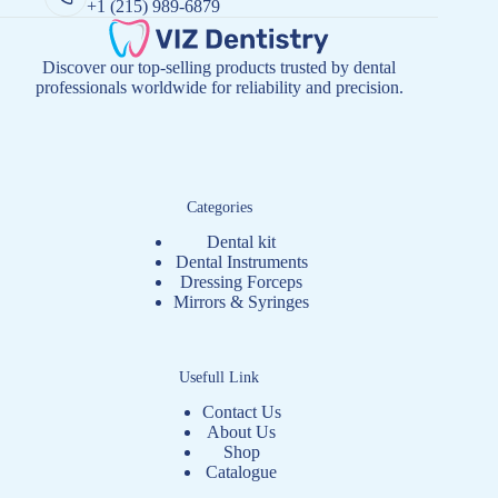
+1 (215) 989-6879
Discover our top-selling products trusted by dental
professionals worldwide for reliability and precision.
Categories
Dental kit
Dental Instruments
Dressing Forceps
Mirrors & Syringes
Usefull Link
Contact Us
About Us
Shop
Catalogue