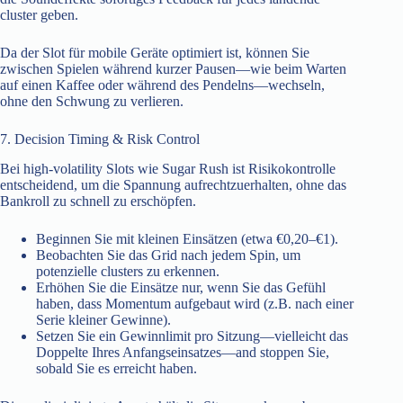
cluster geben.
Da der Slot für mobile Geräte optimiert ist, können Sie
zwischen Spielen während kurzer Pausen—wie beim Warten
auf einen Kaffee oder während des Pendelns—wechseln,
ohne den Schwung zu verlieren.
7. Decision Timing & Risk Control
Bei high‑volatility Slots wie Sugar Rush ist Risikokontrolle
entscheidend, um die Spannung aufrechtzuerhalten, ohne das
Bankroll zu schnell zu erschöpfen.
Beginnen Sie mit kleinen Einsätzen (etwa €0,20–€1).
Beobachten Sie das Grid nach jedem Spin, um
potenzielle clusters zu erkennen.
Erhöhen Sie die Einsätze nur, wenn Sie das Gefühl
haben, dass Momentum aufgebaut wird (z.B. nach einer
Serie kleiner Gewinne).
Setzen Sie ein Gewinnlimit pro Sitzung—vielleicht das
Doppelte Ihres Anfangseinsatzes—and stoppen Sie,
sobald Sie es erreicht haben.