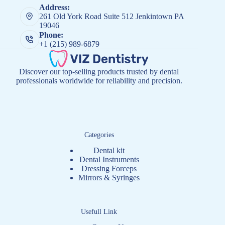
Address:
261 Old York Road Suite 512 Jenkintown PA
19046
Phone:
+1 (215) 989-6879
Discover our top-selling products trusted by dental
professionals worldwide for reliability and precision.
Categories
Dental kit
Dental Instruments
Dressing Forceps
Mirrors & Syringes
Usefull Link