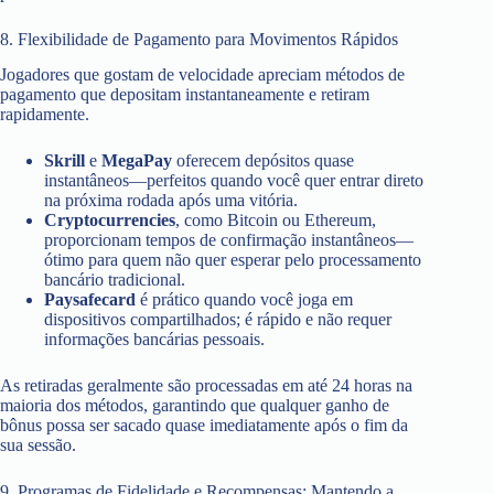
8. Flexibilidade de Pagamento para Movimentos Rápidos
Jogadores que gostam de velocidade apreciam métodos de
pagamento que depositam instantaneamente e retiram
rapidamente.
Skrill
e
MegaPay
oferecem depósitos quase
instantâneos—perfeitos quando você quer entrar direto
na próxima rodada após uma vitória.
Cryptocurrencies
, como Bitcoin ou Ethereum,
proporcionam tempos de confirmação instantâneos—
ótimo para quem não quer esperar pelo processamento
bancário tradicional.
Paysafecard
é prático quando você joga em
dispositivos compartilhados; é rápido e não requer
informações bancárias pessoais.
As retiradas geralmente são processadas em até 24 horas na
maioria dos métodos, garantindo que qualquer ganho de
bônus possa ser sacado quase imediatamente após o fim da
sua sessão.
9. Programas de Fidelidade e Recompensas: Mantendo a