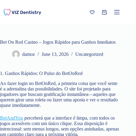
Skip
to
content
Shopping
cart
Bet On Red Casino – Jogos Rápidos para Ganhos Imediatos
damoz
June 13, 2026
Uncategorized
1. Ganhos Rápidos: O Pulso do BetOnRed
Ao fazer login no BetOnRed, a primeira coisa que você sente
é a adrenalina das possibilidades. O site foi projetado para
jogadores que buscam gratificação instantânea—aqueles que
querem girar uma roleta ou fazer uma aposta e ver o resultado
quase imediatamente.
BetAndYou
perceberá que a interface é limpa, com todos os
jogos acessíveis com um único clique. Essa disposição é
intencional: sem menus longos, sem opções aninhadas, apenas
um caminho claro para a próxima vitória.