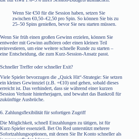
Wenn Sie €50 für die Session haben, setzen Sie
zwischen €0,50–€2,50 pro Spin.
So können Sie bis zu
25–50 Spins genießen, bevor Sie neu starten müssen.
Wenn Sie früh einen großen Gewinn erzielen, können Sie
entweder mit Gewinn aufhören oder einen kleinen Teil
reinvestieren, um eine weitere schnelle Runde zu starten –
eine Entscheidung, die zum Kurz-Session-Ansatz passt.
Schneller Treffer oder schneller Exit?
Viele Spieler bevorzugen die „Quick Hit“-Strategie: Sie setzen
ein kleines Gewinnziel (z.B. +€10) und gehen, sobald dieses
erreicht ist. Das verhindert, dass sie während einer kurzen
Session Verluste hinterherjagen, und bewahrt das Bankroll für
zukünftige Ausbrüche.
6. Zahlungsflexibilität für sofortigen Zugriff
Die Möglichkeit, schnell Einzahlungen zu tätigen, ist für
Kurz‑Spieler essenziell. Bet On Red unterstützt mehrere
Sofortzahlungsoptionen, mit denen Sie Ihr Konto schneller als