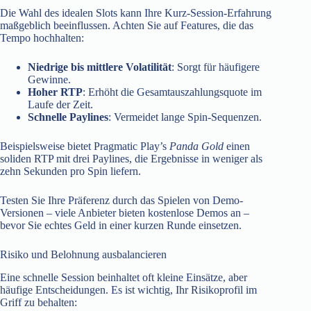
Die Wahl des idealen Slots kann Ihre Kurz-Session-Erfahrung
maßgeblich beeinflussen. Achten Sie auf Features, die das
Tempo hochhalten:
Niedrige bis mittlere Volatilität
: Sorgt für häufigere
Gewinne.
Hoher RTP
: Erhöht die Gesamtauszahlungsquote im
Laufe der Zeit.
Schnelle Paylines
: Vermeidet lange Spin-Sequenzen.
Beispielsweise bietet Pragmatic Play’s
Panda Gold
einen
soliden RTP mit drei Paylines, die Ergebnisse in weniger als
zehn Sekunden pro Spin liefern.
Testen Sie Ihre Präferenz durch das Spielen von Demo-
Versionen – viele Anbieter bieten kostenlose Demos an –
bevor Sie echtes Geld in einer kurzen Runde einsetzen.
Risiko und Belohnung ausbalancieren
Eine schnelle Session beinhaltet oft kleine Einsätze, aber
häufige Entscheidungen. Es ist wichtig, Ihr Risikoprofil im
Griff zu behalten: