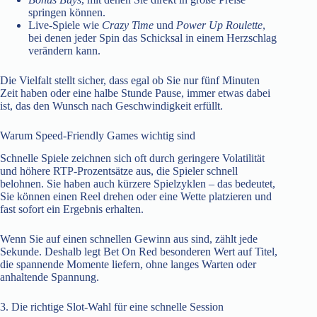
springen können.
Live-Spiele wie
Crazy Time
und
Power Up Roulette
,
bei denen jeder Spin das Schicksal in einem Herzschlag
verändern kann.
Die Vielfalt stellt sicher, dass egal ob Sie nur fünf Minuten
Zeit haben oder eine halbe Stunde Pause, immer etwas dabei
ist, das den Wunsch nach Geschwindigkeit erfüllt.
Warum Speed‑Friendly Games wichtig sind
Schnelle Spiele zeichnen sich oft durch geringere Volatilität
und höhere RTP-Prozentsätze aus, die Spieler schnell
belohnen. Sie haben auch kürzere Spielzyklen – das bedeutet,
Sie können einen Reel drehen oder eine Wette platzieren und
fast sofort ein Ergebnis erhalten.
Wenn Sie auf einen schnellen Gewinn aus sind, zählt jede
Sekunde. Deshalb legt Bet On Red besonderen Wert auf Titel,
die spannende Momente liefern, ohne langes Warten oder
anhaltende Spannung.
3. Die richtige Slot-Wahl für eine schnelle Session