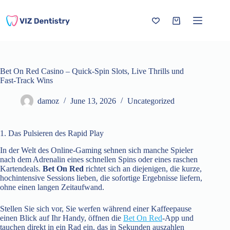
Skip
to
content
Shopping
cart
Bet On Red Casino – Quick‑Spin Slots, Live Thrills und
Fast‑Track Wins
damoz
June 13, 2026
Uncategorized
1. Das Pulsieren des Rapid Play
In der Welt des Online-Gaming sehnen sich manche Spieler
nach dem Adrenalin eines schnellen Spins oder eines raschen
Karten­deals.
Bet On Red
richtet sich an diejenigen, die kurze,
hochintensive Sessions lieben, die sofortige Ergebnisse liefern,
ohne einen langen Zeitaufwand.
Stellen Sie sich vor, Sie werfen während einer Kaffeepause
einen Blick auf Ihr Handy, öffnen die
Bet On Red
-App und
tauchen direkt in ein Rad ein, das in Sekunden auszahlen