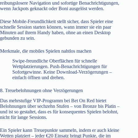
reibungslosere Navigation und sofortige Benachrichtigungen,
wenn Jackpots geknackt oder Boni ausgelöst werden.
Diese Mobile-Freundlichkeit stellt sicher, dass Spieler eine
schnelle Session starten können, wann immer sie ein paar
Minuten auf ihrem Handy haben, ohne an einen Desktop
gebunden zu sein.
Merkmale, die mobiles Spielen nahtlos machen
Swipe‑freundliche Oberflächen für schnelle
Wettplatzierungen.
Push-Benachrichtigungen für
Sofortgewinne.
Keine Download-Verzögerungen –
einfach öffnen und drehen.
8. Treuebelohnungen ohne Verzögerungen
Das mehrstufige VIP-Programm bei Bet On Red bietet
Belohnungen über sechzehn Stufen – von Bronze bis Platin –
und ist so gestaltet, dass es für konsequentes Spielen belohnt,
nicht für lange Sessions.
Ein Spieler kann Treuepunkte sammeln, indem er auch kleine
Wetten platziert – jeder €20 Einsatz bringt Punkte, die im