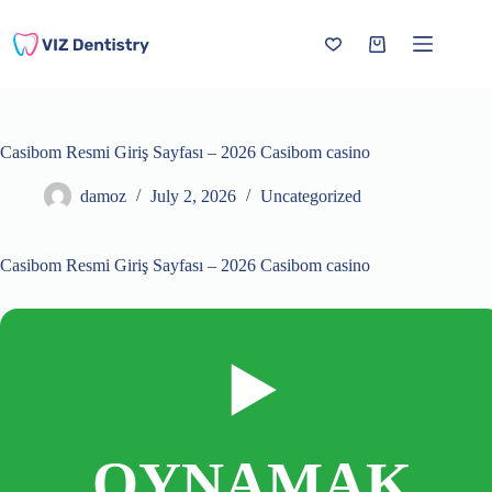
Skip
to
content
Shopping
cart
Casibom Resmi Giriş Sayfası – ​2026 Casibom casino
damoz
July 2, 2026
Uncategorized
Casibom Resmi Giriş Sayfası – ​2026 Casibom casino
▶️
OYNAMAK