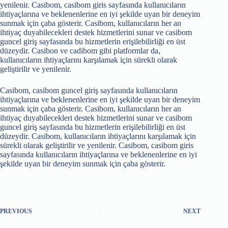
yenilenir. Casibom, casibom giris sayfasında kullanıcıların
ihtiyaçlarına ve beklenenlerine en iyi şekilde uyan bir deneyim
sunmak için çaba gösterir. Casibom, kullanıcıların her an
ihtiyaç duyabilecekleri destek hizmetlerini sunar ve casibom
guncel giriş sayfasında bu hizmetlerin erişilebilirliği en üst
düzeydir. Casibon ve cadibom gibi platformlar da,
kullanıcıların ihtiyaçlarını karşılamak için sürekli olarak
geliştirilir ve yenilenir.
Casibom, casibom guncel giriş sayfasında kullanıcıların
ihtiyaçlarına ve beklenenlerine en iyi şekilde uyan bir deneyim
sunmak için çaba gösterir. Casibom, kullanıcıların her an
ihtiyaç duyabilecekleri destek hizmetlerini sunar ve casibom
guncel giriş sayfasında bu hizmetlerin erişilebilirliği en üst
düzeydir. Casibom, kullanıcıların ihtiyaçlarını karşılamak için
sürekli olarak geliştirilir ve yenilenir. Casibom, casibom giris
sayfasında kullanıcıların ihtiyaçlarına ve beklenenlerine en iyi
şekilde uyan bir deneyim sunmak için çaba gösterir.
PREVIOUS
NEXT