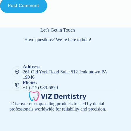
Post Comment
Let’s Get in Touch
Have questions? We’re here to help!
Address:
261 Old York Road Suite 512 Jenkintown PA
19046
Phone:
+1 (215) 989-6879
Discover our top-selling products trusted by dental
professionals worldwide for reliability and precision.