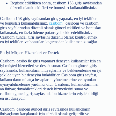
Registre edildikten sonra, casibom 158 giriş sayfasından
düzenli olarak teklifleri ve bonusları kullanabilirsiniz.
Casibom 158 giriş sayfasından giriş yaparak, en iyi teklifleri
ve bonusları kullanabilirsiniz.
casıbom
, casibom ve casibom
giris sayfalarından düzenli olarak güncel teklifleri ve bonusları
kullanarak, en fazla ödeme potansiyeli elde edebilirsiniz.
Casibom güncel giriş sayfasını düzenli olarak kontrol etmek,
en iyi teklifleri ve bonusları kaçırmadan kullanmanızı sağlar.
En İyi Müşteri Hizmetleri ve Destek
Casibom, casibo ile giriş yapmayı deneyen kullanıcılar için en
iyi müşteri hizmetleri ve destek sunar. Casibom güncel giriş
sayfasında, kullanıcıların ihtiyaçlarına ve beklenenlerine en iyi
şekilde uyan bir deneyim bulabilirler. Casibom giriş sayfası,
kullanıcıların rahatça hesaplarını yönetmelerine ve oyunları
oynayabilmelerine yardımcı olur. Casibom, kullanıcıların her
an ihtiyaç duyabilecekleri destek hizmetlerini sunar ve
casibom guncel giriş sayfasında bu hizmetlerin erişilebilirliği
en üst düzeydir.
Casibom, casibom guncel giriş sayfasında kullanıcıların
ihtiyaçlarını karşılamak için sürekli olarak geliştirilir ve