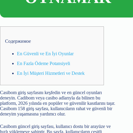
Содержимое
En Güvenli ve En İyi Oyunlar
En Fazla Ödeme Potansiyeli
En İyi Müşteri Hizmetleri ve Destek
Casibom giriş sayfasını keşfedin ve en güncel oyunları
deneyin. Cadibom veya casibo adlarıyla da bilinen bu
platform, 2026 yılında en popüler ve güvenilir kasıtlarını taşır.
Casibom 158 giriş sayfası, kullanıcıların rahat ve güvenli bir
deneyim yaşamasına yardımcı olur.
Casibom güncel giriş sayfası, kullanıcı dostu bir arayüze ve
hızlı yüklemeye sahiptir. Bu sayfa, kullanıcıların çeşitli