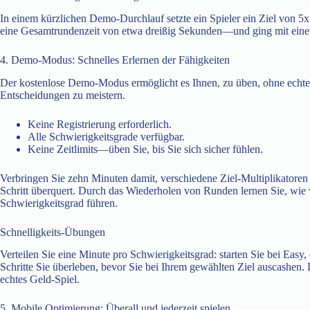
In einem kürzlichen Demo‑Durchlauf setzte ein Spieler ein Ziel von 
eine Gesamtrundenzeit von etwa dreißig Sekunden—und ging mit ein
4. Demo‑Modus: Schnelles Erlernen der Fähigkeiten
Der kostenlose Demo‑Modus ermöglicht es Ihnen, zu üben, ohne echtes 
Entscheidungen zu meistern.
Keine Registrierung erforderlich.
Alle Schwierigkeitsgrade verfügbar.
Keine Zeitlimits—üben Sie, bis Sie sich sicher fühlen.
Verbringen Sie zehn Minuten damit, verschiedene Ziel‑Multiplikatoren 
Schritt überquert. Durch das Wiederholen von Runden lernen Sie, wie vi
Schwierigkeitsgrad führen.
Schnelligkeits‑Übungen
Verteilen Sie eine Minute pro Schwierigkeitsgrad: starten Sie bei Eas
Schritte Sie überleben, bevor Sie bei Ihrem gewählten Ziel auscashen.
echtes Geld‑Spiel.
5. Mobile Optimierung: Überall und jederzeit spielen