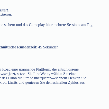
siert.
starten.
ne sichern und das Gameplay über mehrere Sessions am Tag
hnittliche Rundenzeit:
45 Sekunden
n Road eine spannende Plattform, die entschlossene
ser jetzt, setzen Sie Ihre Wette, wählen Sie einen
 Sie das Huhn die Straße überqueren—schnell! Denken Sie
ankroll‑Limits und genießen Sie den schnellen Zyklus aus