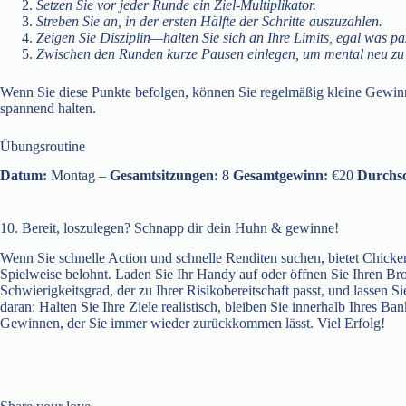
Setzen Sie vor jeder Runde ein Ziel‑Multiplikator.
Streben Sie an, in der ersten Hälfte der Schritte auszuzahlen.
Zeigen Sie Disziplin—halten Sie sich an Ihre Limits, egal was pas
Zwischen den Runden kurze Pausen einlegen, um mental neu zu 
Wenn Sie diese Punkte befolgen, können Sie regelmäßig kleine Gewin
spannend halten.
Übungsroutine
Datum:
Montag –
Gesamtsitzungen:
8
Gesamtgewinn:
€20
Durchsc
10. Bereit, loszulegen? Schnapp dir dein Huhn & gewinne!
Wenn Sie schnelle Action und schnelle Renditen suchen, bietet Chicke
Spielweise belohnt. Laden Sie Ihr Handy auf oder öffnen Sie Ihren Brow
Schwierigkeitsgrad, der zu Ihrer Risikobereitschaft passt, und lassen
daran: Halten Sie Ihre Ziele realistisch, bleiben Sie innerhalb Ihres B
Gewinnen, der Sie immer wieder zurückkommen lässt. Viel Erfolg!