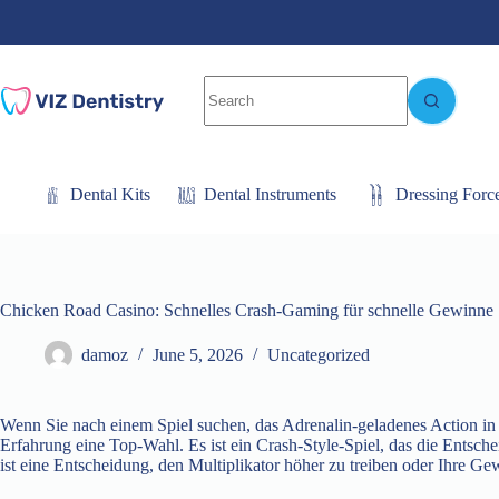
Skip
to
content
No
results
Dental Kits
Dental Instruments
Dressing Forc
Chicken Road Casino: Schnelles Crash‑Gaming für schnelle Gewinne
damoz
June 5, 2026
Uncategorized
Wenn Sie nach einem Spiel suchen, das Adrenalin‑geladenes Action in Mi
Erfahrung eine Top‑Wahl. Es ist ein Crash‑Style‑Spiel, das die Entsch
ist eine Entscheidung, den Multiplikator höher zu treiben oder Ihre Gew