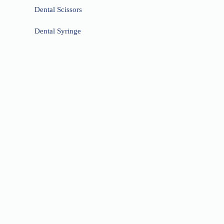
Dental Scissors
Dental Syringe