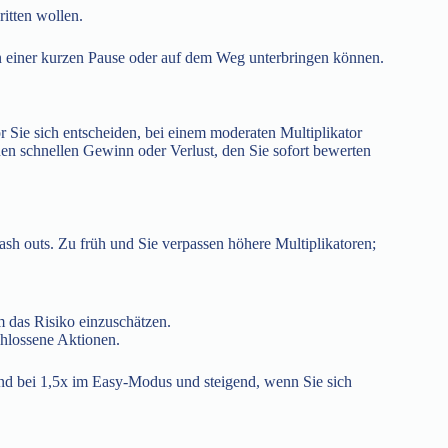
ritten wollen.
in einer kurzen Pause oder auf dem Weg unterbringen können.
Sie sich entscheiden, bei einem moderaten Multiplikator
en schnellen Gewinn oder Verlust, den Sie sofort bewerten
ash outs. Zu früh und Sie verpassen höhere Multiplikatoren;
 das Risiko einzuschätzen.
chlossene Aktionen.
nd bei 1,5x im Easy‑Modus und steigend, wenn Sie sich