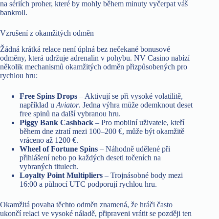
na sériích proher, které by mohly během minuty vyčerpat váš
bankroll.
Vzrušení z okamžitých odměn
Žádná krátká relace není úplná bez nečekané bonusové
odměny, která udržuje adrenalin v pohybu. NV Casino nabízí
několik mechanismů okamžitých odměn přizpůsobených pro
rychlou hru:
Free Spins Drops
– Aktivují se při vysoké volatilitě,
například u
Aviator
. Jedna výhra může odemknout deset
free spinů na další vybranou hru.
Piggy Bank Cashback
– Pro mobilní uživatele, kteří
během dne ztratí mezi 100–200 €, může být okamžitě
vráceno až 1200 €.
Wheel of Fortune Spins
– Náhodně udělené při
přihlášení nebo po každých deseti točeních na
vybraných titulech.
Loyalty Point Multipliers
– Trojnásobné body mezi
16:00 a půlnocí UTC podporují rychlou hru.
Okamžitá povaha těchto odměn znamená, že hráči často
ukončí relaci ve vysoké náladě, připraveni vrátit se později ten