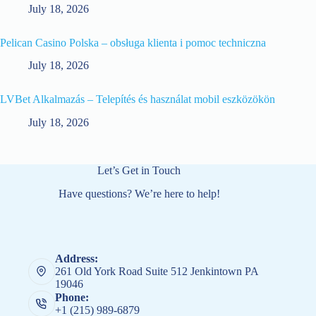
July 18, 2026
Pelican Casino Polska – obsługa klienta i pomoc techniczna
July 18, 2026
LVBet Alkalmazás – Telepítés és használat mobil eszközökön
July 18, 2026
Let’s Get in Touch
Have questions? We’re here to help!
Address:
261 Old York Road Suite 512 Jenkintown PA
19046
Phone:
+1 (215) 989-6879