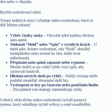
den nebo o víkendu.
Rychlá rozhodovací místa
Tempo krátkých relací vyžaduje mikro‑rozhodnutí, která se
dějí během sekund:
Výběr částky sázky
– Obvykle před každou dávkou
auto‑spinů.
Stisknutí “Hold” nebo “Spin” v rychlých hrách
– U
titulů jako
Aviator
rozhodnutí, zda “Hold” aktuální
multiplikátor nebo nechat ho růst, může trvat
milisekundy.
Přepínání auto‑spinů zapnout nebo vypnout
–
Mnoho hráčů se po velké výhře vrací zpět, aby
zachovali bankroll.
Hledání nových slotů po výhře
– Náhlý vzestup může
podnítit okamžité zkoumání další hry.
Vystoupení ze hry po časovém nebo peněžním limitu
– Disciplined exit strategy minimalizuje ztráty.
Celistvý efekt těchto mikro‑rozhodnutí vytváří poutavý
rytmus, který odměňuje rychlé reflexy a ostré soustředění.