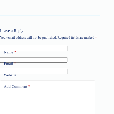
Leave a Reply
Your email address will not be published.
Required fields are marked
*
Name
*
Email
*
Website
Add Comment
*