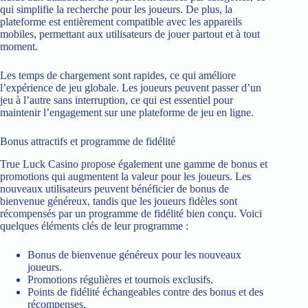
qui simplifie la recherche pour les joueurs. De plus, la
plateforme est entièrement compatible avec les appareils
mobiles, permettant aux utilisateurs de jouer partout et à tout
moment.
Les temps de chargement sont rapides, ce qui améliore
l’expérience de jeu globale. Les joueurs peuvent passer d’un
jeu à l’autre sans interruption, ce qui est essentiel pour
maintenir l’engagement sur une plateforme de jeu en ligne.
Bonus attractifs et programme de fidélité
True Luck Casino propose également une gamme de bonus et
promotions qui augmentent la valeur pour les joueurs. Les
nouveaux utilisateurs peuvent bénéficier de bonus de
bienvenue généreux, tandis que les joueurs fidèles sont
récompensés par un programme de fidélité bien conçu. Voici
quelques éléments clés de leur programme :
Bonus de bienvenue généreux pour les nouveaux
joueurs.
Promotions régulières et tournois exclusifs.
Points de fidélité échangeables contre des bonus et des
récompenses.