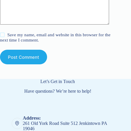
Save my name, email and website in this browser for the
next time I comment.
Post Comment
Let’s Get in Touch
Have questions? We’re here to help!
Address:
261 Old York Road Suite 512 Jenkintown PA
19046