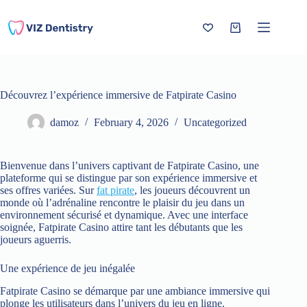
Skip
to
content
Shopping
cart
Découvrez l’expérience immersive de Fatpirate Casino
damoz
February 4, 2026
Uncategorized
Bienvenue dans l’univers captivant de Fatpirate Casino, une
plateforme qui se distingue par son expérience immersive et
ses offres variées. Sur
fat pirate
, les joueurs découvrent un
monde où l’adrénaline rencontre le plaisir du jeu dans un
environnement sécurisé et dynamique. Avec une interface
soignée, Fatpirate Casino attire tant les débutants que les
joueurs aguerris.
Une expérience de jeu inégalée
Fatpirate Casino se démarque par une ambiance immersive qui
plonge les utilisateurs dans l’univers du jeu en ligne.