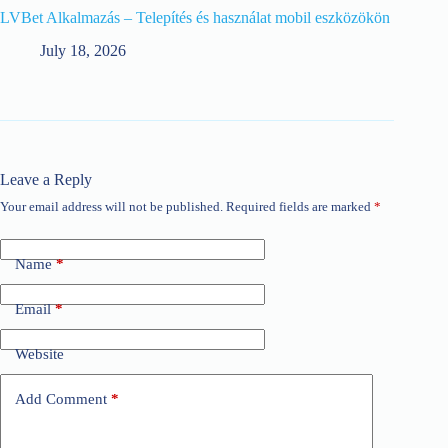
LVBet Alkalmazás – Telepítés és használat mobil eszközökön
July 18, 2026
Leave a Reply
Your email address will not be published.
Required fields are marked
*
Name
*
Email
*
Website
Add Comment
*