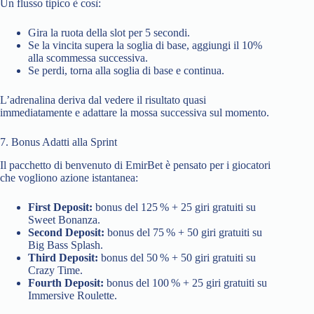
Un flusso tipico è così:
Gira la ruota della slot per 5 secondi.
Se la vincita supera la soglia di base, aggiungi il 10%
alla scommessa successiva.
Se perdi, torna alla soglia di base e continua.
L’adrenalina deriva dal vedere il risultato quasi
immediatamente e adattare la mossa successiva sul momento.
7. Bonus Adatti alla Sprint
Il pacchetto di benvenuto di EmirBet è pensato per i giocatori
che vogliono azione istantanea:
First Deposit:
bonus del 125 % + 25 giri gratuiti su
Sweet Bonanza.
Second Deposit:
bonus del 75 % + 50 giri gratuiti su
Big Bass Splash.
Third Deposit:
bonus del 50 % + 50 giri gratuiti su
Crazy Time.
Fourth Deposit:
bonus del 100 % + 25 giri gratuiti su
Immersive Roulette.