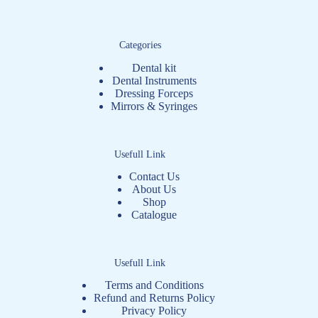
Categories
Dental kit
Dental Instruments
Dressing Forceps
Mirrors & Syringes
Usefull Link
Contact Us
About Us
Shop
Catalogue
Usefull Link
Terms and Conditions
Refund and Returns Policy
Privacy Policy