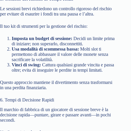
Le sessioni brevi richiedono un controllo rigoroso del rischio
per evitare di esaurire i fondi tra una pausa e l’altra.
Il tuo kit di strumenti per la gestione del rischio:
Imposta un budget di sessione:
Decidi un limite prima
di iniziare; non superarlo, disconnettiti.
Usa modalità di scommessa bassa:
Molti slot ti
permettono di abbassare il valore delle monete senza
sacrificare la volatilità.
Vinci di swing:
Cattura qualsiasi grande vincita e passa
oltre; evita di inseguire le perdite in tempi limitati.
Questo approccio mantiene il divertimento senza trasformarsi
in una perdita finanziaria.
6. Tempi di Decisione Rapidi
Il marchio di fabbrica di un giocatore di sessione breve è la
decisione rapida—puntare, girare e passare avanti—in pochi
secondi.