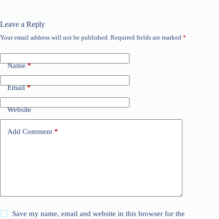
Leave a Reply
Your email address will not be published.
Required fields are marked
*
Name
*
Email
*
Website
Add Comment
*
Save my name, email and website in this browser for the