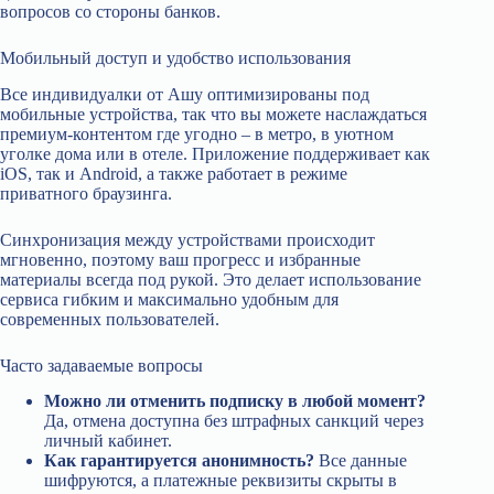
вопросов со стороны банков.
Мобильный доступ и удобство использования
Все индивидуалки от Ашу оптимизированы под
мобильные устройства, так что вы можете наслаждаться
премиум‑контентом где угодно – в метро, в уютном
уголке дома или в отеле. Приложение поддерживает как
iOS, так и Android, а также работает в режиме
приватного браузинга.
Синхронизация между устройствами происходит
мгновенно, поэтому ваш прогресс и избранные
материалы всегда под рукой. Это делает использование
сервиса гибким и максимально удобным для
современных пользователей.
Часто задаваемые вопросы
Можно ли отменить подписку в любой момент?
Да, отмена доступна без штрафных санкций через
личный кабинет.
Как гарантируется анонимность?
Все данные
шифруются, а платежные реквизиты скрыты в