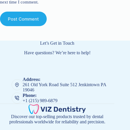
next time I comment.
Post Comment
Let’s Get in Touch
Have questions? We’re here to help!
Address:
261 Old York Road Suite 512 Jenkintown PA
19046
Phone:
+1 (215) 989-6879
Discover our top-selling products trusted by dental
professionals worldwide for reliability and precision.