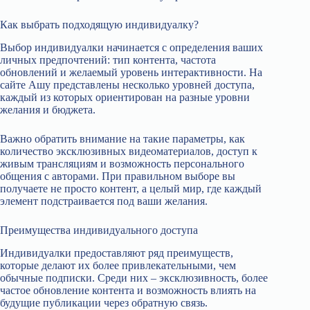
Как выбрать подходящую индивидуалку?
Выбор индивидуалки начинается с определения ваших
личных предпочтений: тип контента, частота
обновлений и желаемый уровень интерактивности. На
сайте Ашу представлены несколько уровней доступа,
каждый из которых ориентирован на разные уровни
желания и бюджета.
Важно обратить внимание на такие параметры, как
количество эксклюзивных видеоматериалов, доступ к
живым трансляциям и возможность персонального
общения с авторами. При правильном выборе вы
получаете не просто контент, а целый мир, где каждый
элемент подстраивается под ваши желания.
Преимущества индивидуального доступа
Индивидуалки предоставляют ряд преимуществ,
которые делают их более привлекательными, чем
обычные подписки. Среди них – эксклюзивность, более
частое обновление контента и возможность влиять на
будущие публикации через обратную связь.