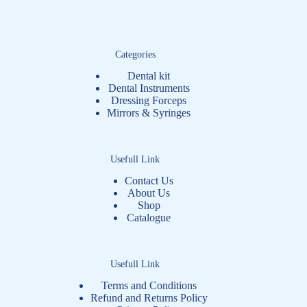
Categories
Dental kit
Dental Instruments
Dressing Forceps
Mirrors & Syringes
Usefull Link
Contact Us
About Us
Shop
Catalogue
Usefull Link
Terms and Conditions
Refund and Returns Policy