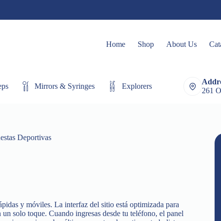
Home
Shop
About Us
Cat
Addre
eps
Mirrors & Syringes
Explorers
Extracting Fo
261 O
estas Deportivas
pidas y móviles. La interfaz del sitio está optimizada para
on un solo toque. Cuando ingresas desde tu teléfono, el panel