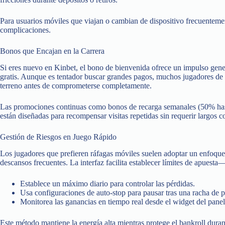
Para usuarios móviles que viajan o cambian de dispositivo frecuentement
complicaciones.
Bonos que Encajan en la Carrera
Si eres nuevo en Kinbet, el bono de bienvenida ofrece un impulso gen
gratis. Aunque es tentador buscar grandes pagos, muchos jugadores de 
terreno antes de comprometerse completamente.
Las promociones continuas como bonos de recarga semanales (50% has
están diseñadas para recompensar visitas repetidas sin requerir largos
Gestión de Riesgos en Juego Rápido
Los jugadores que prefieren ráfagas móviles suelen adoptar un enfoque
descansos frecuentes. La interfaz facilita establecer límites de apuesta
Establece un máximo diario para controlar las pérdidas.
Usa configuraciones de auto‑stop para pausar tras una racha de p
Monitorea las ganancias en tiempo real desde el widget del panel
Este método mantiene la energía alta mientras protege el bankroll duran