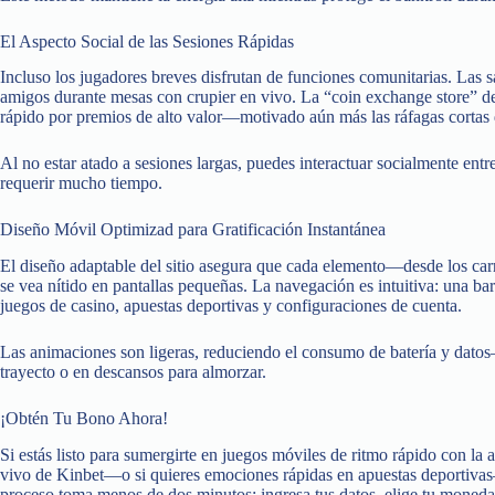
El Aspecto Social de las Sesiones Rápidas
Incluso los jugadores breves disfrutan de funciones comunitarias. Las sa
amigos durante mesas con crupier en vivo. La “coin exchange store” de
rápido por premios de alto valor—motivado aún más las ráfagas cortas 
Al no estar atado a sesiones largas, puedes interactuar socialmente ent
requerir mucho tiempo.
Diseño Móvil Optimizad para Gratificación Instantánea
El diseño adaptable del sitio asegura que cada elemento—desde los car
se vea nítido en pantallas pequeñas. La navegación es intuitiva: una bar
juegos de casino, apuestas deportivas y configuraciones de cuenta.
Las animaciones son ligeras, reduciendo el consumo de batería y datos
trayecto o en descansos para almorzar.
¡Obtén Tu Bono Ahora!
Si estás listo para sumergirte en juegos móviles de ritmo rápido con la
vivo de Kinbet—o si quieres emociones rápidas en apuestas deportivas—
proceso toma menos de dos minutos: ingresa tus datos, elige tu moneda