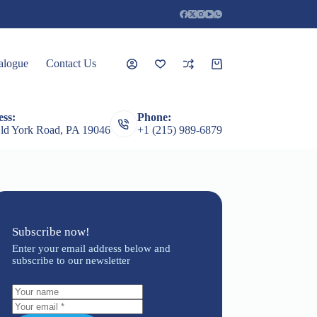
alogue
Contact Us
Shopping
cart
ss:
Phone:
rceps
Root Elevators
Featured Products
Guages
ld York Road, PA 19046
+1 (215) 989-6879
Subscribe now!
Enter your email address below and
subscribe to our newsletter