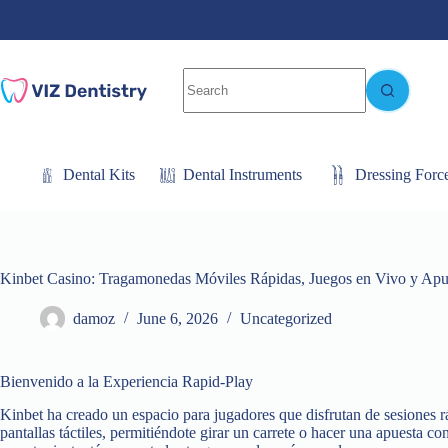
Skip
to
content
No
results
Dental Kits
Dental Instruments
Dressing Forc
Kinbet Casino: Tragamonedas Móviles Rápidas, Juegos en Vivo y Apu
damoz
June 6, 2026
Uncategorized
Bienvenido a la Experiencia Rapid‑Play
Kinbet ha creado un espacio para jugadores que disfrutan de sesiones rá
pantallas táctiles, permitiéndote girar un carrete o hacer una apuesta c