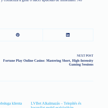
NEXT
POST
Fortune Play Online Casino: Mastering Short, High‑Intensity
Gaming Sessions
obsługa klienta
LVBet Alkalmazás – Telepítés és
használat mobil eszközökön