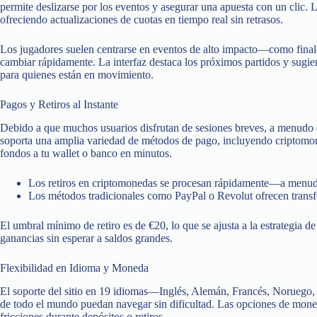
permite deslizarse por los eventos y asegurar una apuesta con un clic.
ofreciendo actualizaciones de cuotas en tiempo real sin retrasos.
Los jugadores suelen centrarse en eventos de alto impacto—como fina
cambiar rápidamente. La interfaz destaca los próximos partidos y sugie
para quienes están en movimiento.
Pagos y Retiros al Instante
Debido a que muchos usuarios disfrutan de sesiones breves, a menudo q
soporta una amplia variedad de métodos de pago, incluyendo criptomo
fondos a tu wallet o banco en minutos.
Los retiros en criptomonedas se procesan rápidamente—a menud
Los métodos tradicionales como PayPal o Revolut ofrecen transfe
El umbral mínimo de retiro es de €20, lo que se ajusta a la estrategia d
ganancias sin esperar a saldos grandes.
Flexibilidad en Idioma y Moneda
El soporte del sitio en 19 idiomas—Inglés, Alemán, Francés, Noruego
de todo el mundo puedan navegar sin dificultad. Las opciones de moned
fricciones durante depósitos o retiros.