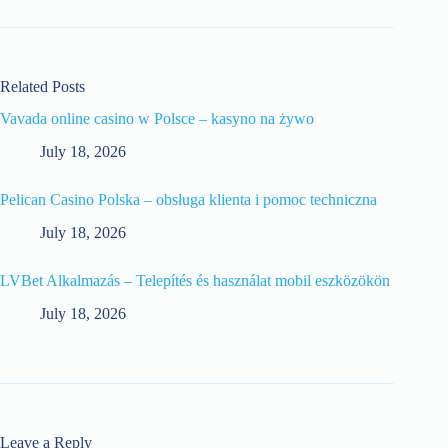
Related Posts
Vavada online casino w Polsce – kasyno na żywo
July 18, 2026
Pelican Casino Polska – obsługa klienta i pomoc techniczna
July 18, 2026
LVBet Alkalmazás – Telepítés és használat mobil eszközökön
July 18, 2026
Leave a Reply