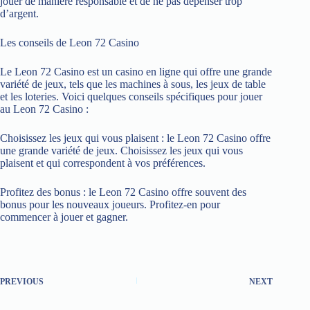
jouer de manière responsable et de ne pas dépenser trop
d’argent.
Les conseils de Leon 72 Casino
Le Leon 72 Casino est un casino en ligne qui offre une grande
variété de jeux, tels que les machines à sous, les jeux de table
et les loteries. Voici quelques conseils spécifiques pour jouer
au Leon 72 Casino :
Choisissez les jeux qui vous plaisent : le Leon 72 Casino offre
une grande variété de jeux. Choisissez les jeux qui vous
plaisent et qui correspondent à vos préférences.
Profitez des bonus : le Leon 72 Casino offre souvent des
bonus pour les nouveaux joueurs. Profitez-en pour
commencer à jouer et gagner.
PREVIOUS
NEXT