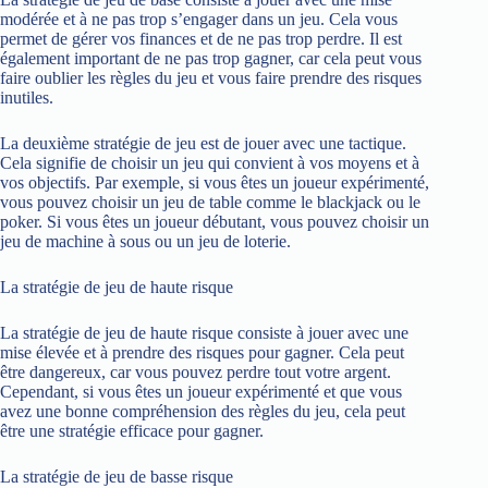
modérée et à ne pas trop s’engager dans un jeu. Cela vous
permet de gérer vos finances et de ne pas trop perdre. Il est
également important de ne pas trop gagner, car cela peut vous
faire oublier les règles du jeu et vous faire prendre des risques
inutiles.
La deuxième stratégie de jeu est de jouer avec une tactique.
Cela signifie de choisir un jeu qui convient à vos moyens et à
vos objectifs. Par exemple, si vous êtes un joueur expérimenté,
vous pouvez choisir un jeu de table comme le blackjack ou le
poker. Si vous êtes un joueur débutant, vous pouvez choisir un
jeu de machine à sous ou un jeu de loterie.
La stratégie de jeu de haute risque
La stratégie de jeu de haute risque consiste à jouer avec une
mise élevée et à prendre des risques pour gagner. Cela peut
être dangereux, car vous pouvez perdre tout votre argent.
Cependant, si vous êtes un joueur expérimenté et que vous
avez une bonne compréhension des règles du jeu, cela peut
être une stratégie efficace pour gagner.
La stratégie de jeu de basse risque