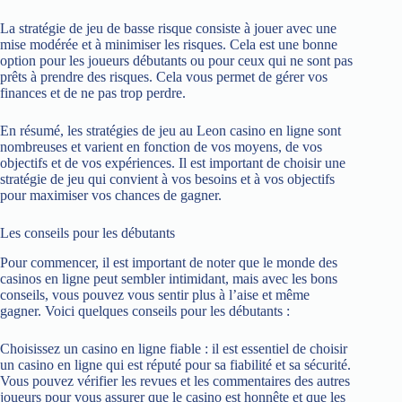
La stratégie de jeu de basse risque consiste à jouer avec une
mise modérée et à minimiser les risques. Cela est une bonne
option pour les joueurs débutants ou pour ceux qui ne sont pas
prêts à prendre des risques. Cela vous permet de gérer vos
finances et de ne pas trop perdre.
En résumé, les stratégies de jeu au Leon casino en ligne sont
nombreuses et varient en fonction de vos moyens, de vos
objectifs et de vos expériences. Il est important de choisir une
stratégie de jeu qui convient à vos besoins et à vos objectifs
pour maximiser vos chances de gagner.
Les conseils pour les débutants
Pour commencer, il est important de noter que le monde des
casinos en ligne peut sembler intimidant, mais avec les bons
conseils, vous pouvez vous sentir plus à l’aise et même
gagner. Voici quelques conseils pour les débutants :
Choisissez un casino en ligne fiable : il est essentiel de choisir
un casino en ligne qui est réputé pour sa fiabilité et sa sécurité.
Vous pouvez vérifier les revues et les commentaires des autres
joueurs pour vous assurer que le casino est honnête et que les