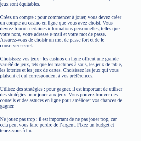
jeux sont équitables.
Créez un compte : pour commencer à jouer, vous devez créer
un compte au casino en ligne que vous avez choisi. Vous
devrez fournir certaines informations personnelles, telles que
votre nom, votre adresse e-mail et votre mot de passe.
Assurez-vous de choisir un mot de passe fort et de le
conserver secret.
Choisissez vos jeux : les casinos en ligne offrent une grande
variété de jeux, tels que les machines à sous, les jeux de table,
les loteries et les jeux de cartes. Choisissez les jeux qui vous
plaisent et qui correspondent à vos préférences.
Utilisez des stratégies : pour gagner, il est important de utiliser
des stratégies pour jouer aux jeux. Vous pouvez trouver des
conseils et des astuces en ligne pour améliorer vos chances de
gagner.
Ne jouez pas trop : il est important de ne pas jouer trop, car
cela peut vous faire perdre de l’argent. Fixez un budget et
tenez-vous à lui.