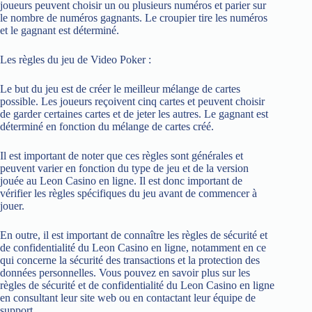
joueurs peuvent choisir un ou plusieurs numéros et parier sur
le nombre de numéros gagnants. Le croupier tire les numéros
et le gagnant est déterminé.
Les règles du jeu de Video Poker :
Le but du jeu est de créer le meilleur mélange de cartes
possible. Les joueurs reçoivent cinq cartes et peuvent choisir
de garder certaines cartes et de jeter les autres. Le gagnant est
déterminé en fonction du mélange de cartes créé.
Il est important de noter que ces règles sont générales et
peuvent varier en fonction du type de jeu et de la version
jouée au Leon Casino en ligne. Il est donc important de
vérifier les règles spécifiques du jeu avant de commencer à
jouer.
En outre, il est important de connaître les règles de sécurité et
de confidentialité du Leon Casino en ligne, notamment en ce
qui concerne la sécurité des transactions et la protection des
données personnelles. Vous pouvez en savoir plus sur les
règles de sécurité et de confidentialité du Leon Casino en ligne
en consultant leur site web ou en contactant leur équipe de
support.