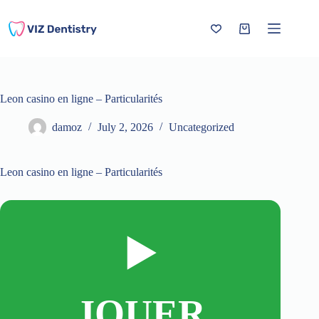
Skip
to
content
Shopping
cart
Leon casino en ligne – Particularités
damoz
July 2, 2026
Uncategorized
Leon casino en ligne – Particularités
▶️
JOUER