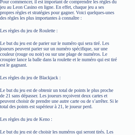
Pour commencer, il est important de comprendre les règles du
jeu au Leon Casino en ligne. En effet, chaque jeu a ses
propres règles et stratégies pour gagner. Voici quelques-unes
des règles les plus importantes à connaître :
Les règles du jeu de Roulette :
Le but du jeu est de parier sur le numéro qui sera tiré. Les
joueurs peuvent parier sur un numéro spécifique, sur une
couleur (rouge ou noir) ou sur une plage de numéros. Le
croupier lance la balle dans la roulette et le numéro qui est tiré
est le gagnant.
Les règles du jeu de Blackjack :
Le but du jeu est de obtenir un total de points le plus proche
de 21 sans dépasser. Les joueurs reçoivent deux cartes et
peuvent choisir de prendre une autre carte ou de s’arrêter. Si le
total des points est supérieur à 21, le joueur perd.
Les règles du jeu de Keno :
Le but du jeu est de choisir les numéros qui seront tirés. Les