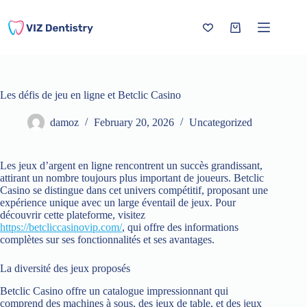
Skip
to
content
Shopping
cart
Les défis de jeu en ligne et Betclic Casino
damoz
February 20, 2026
Uncategorized
Les jeux d’argent en ligne rencontrent un succès grandissant,
attirant un nombre toujours plus important de joueurs. Betclic
Casino se distingue dans cet univers compétitif, proposant une
expérience unique avec un large éventail de jeux. Pour
découvrir cette plateforme, visitez
https://betcliccasinovip.com/
, qui offre des informations
complètes sur ses fonctionnalités et ses avantages.
La diversité des jeux proposés
Betclic Casino offre un catalogue impressionnant qui
comprend des machines à sous, des jeux de table, et des jeux