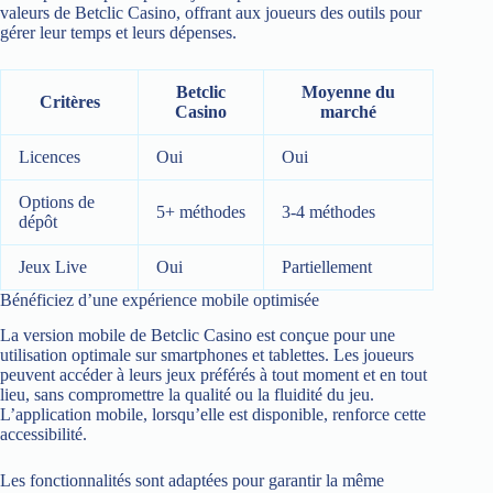
valeurs de Betclic Casino, offrant aux joueurs des outils pour
gérer leur temps et leurs dépenses.
Betclic
Moyenne du
Critères
Casino
marché
Licences
Oui
Oui
Options de
5+ méthodes
3-4 méthodes
dépôt
Jeux Live
Oui
Partiellement
Bénéficiez d’une expérience mobile optimisée
La version mobile de Betclic Casino est conçue pour une
utilisation optimale sur smartphones et tablettes. Les joueurs
peuvent accéder à leurs jeux préférés à tout moment et en tout
lieu, sans compromettre la qualité ou la fluidité du jeu.
L’application mobile, lorsqu’elle est disponible, renforce cette
accessibilité.
Les fonctionnalités sont adaptées pour garantir la même