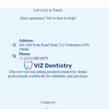
Let’s Get in Touch
Have questions? We’re here to help!
Address:
261 Old York Road Suite 512 Jenkintown PA
19046
Phone:
+1 (215) 989-6879
Discover our top-selling products trusted by dental
professionals worldwide for reliability and precision.
Categories