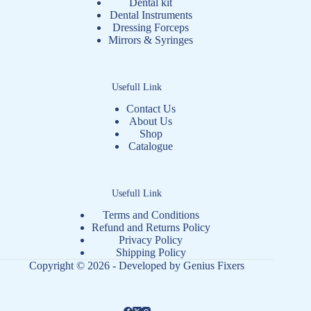
Dental kit
Dental Instruments
Dressing Forceps
Mirrors & Syringes
Usefull Link
Contact Us
About Us
Shop
Catalogue
Usefull Link
Terms and Conditions
Refund and Returns Policy
Privacy Policy
Shipping Policy
Copyright © 2026 - Developed by
Genius Fixers