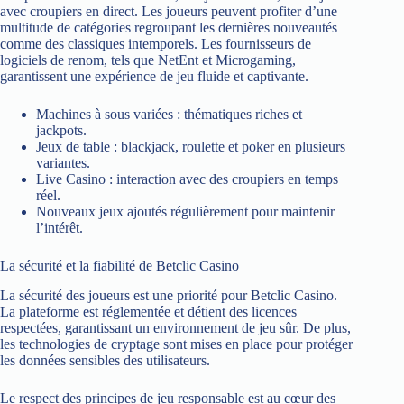
avec croupiers en direct. Les joueurs peuvent profiter d’une
multitude de catégories regroupant les dernières nouveautés
comme des classiques intemporels. Les fournisseurs de
logiciels de renom, tels que NetEnt et Microgaming,
garantissent une expérience de jeu fluide et captivante.
Machines à sous variées : thématiques riches et
jackpots.
Jeux de table : blackjack, roulette et poker en plusieurs
variantes.
Live Casino : interaction avec des croupiers en temps
réel.
Nouveaux jeux ajoutés régulièrement pour maintenir
l’intérêt.
La sécurité et la fiabilité de Betclic Casino
La sécurité des joueurs est une priorité pour Betclic Casino.
La plateforme est réglementée et détient des licences
respectées, garantissant un environnement de jeu sûr. De plus,
les technologies de cryptage sont mises en place pour protéger
les données sensibles des utilisateurs.
Le respect des principes de jeu responsable est au cœur des