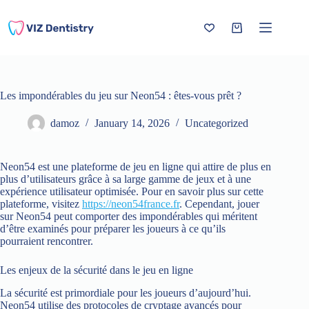
Skip
to
content
Shopping
cart
Les impondérables du jeu sur Neon54 : êtes-vous prêt ?
damoz
January 14, 2026
Uncategorized
Neon54 est une plateforme de jeu en ligne qui attire de plus en
plus d’utilisateurs grâce à sa large gamme de jeux et à une
expérience utilisateur optimisée. Pour en savoir plus sur cette
plateforme, visitez
https://neon54france.fr
. Cependant, jouer
sur Neon54 peut comporter des impondérables qui méritent
d’être examinés pour préparer les joueurs à ce qu’ils
pourraient rencontrer.
Les enjeux de la sécurité dans le jeu en ligne
La sécurité est primordiale pour les joueurs d’aujourd’hui.
Neon54 utilise des protocoles de cryptage avancés pour