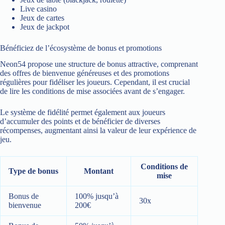
Live casino
Jeux de cartes
Jeux de jackpot
Bénéficiez de l’écosystème de bonus et promotions
Neon54 propose une structure de bonus attractive, comprenant
des offres de bienvenue généreuses et des promotions
régulières pour fidéliser les joueurs. Cependant, il est crucial
de lire les conditions de mise associées avant de s’engager.
Le système de fidélité permet également aux joueurs
d’accumuler des points et de bénéficier de diverses
récompenses, augmentant ainsi la valeur de leur expérience de
jeu.
Conditions de
Type de bonus
Montant
mise
Bonus de
100% jusqu’à
30x
bienvenue
200€