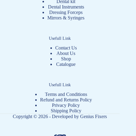
Dental kit
Dental Instruments
Dressing Forceps
Mirrors & Syringes
Usefull Link
Contact Us
About Us
Shop
Catalogue
Usefull Link
Terms and Conditions
Refund and Returns Policy
Privacy Policy
Shipping Policy
Copyright © 2026 - Developed by
Genius Fixers