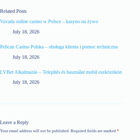
Related Posts
Vavada online casino w Polsce – kasyno na żywo
July 18, 2026
Pelican Casino Polska – obsługa klienta i pomoc techniczna
July 18, 2026
LVBet Alkalmazás – Telepítés és használat mobil eszközökön
July 18, 2026
Leave a Reply
Your email address will not be published.
Required fields are marked
*