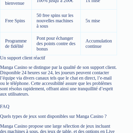
100% jusqu’à 200€
1x mise
bienvenue
50 free spins sur les
Free Spins
nouvelles machines
5x mise
à sous
Pont pour échanger
Programme
Accumulation
des points contre des
de fidélité
continue
bonus
Un support client réactif
Manga Casino se distingue par la qualité de son support client.
Disponible 24 heures sur 24, les joueurs peuvent contacter
l’équipe via divers canaux tels que le chat en direct, l’e-mail
ou le téléphone. Cette accessibilité assure que les problèmes
sont résolus rapidement, offrant ainsi une tranquillité d’esprit
aux utilisateurs.
FAQ
Quels types de jeux sont disponibles sur Manga Casino ?
Manga Casino propose une large sélection de jeux incluant
des machines à sous, des jeux de table, et des options en Live