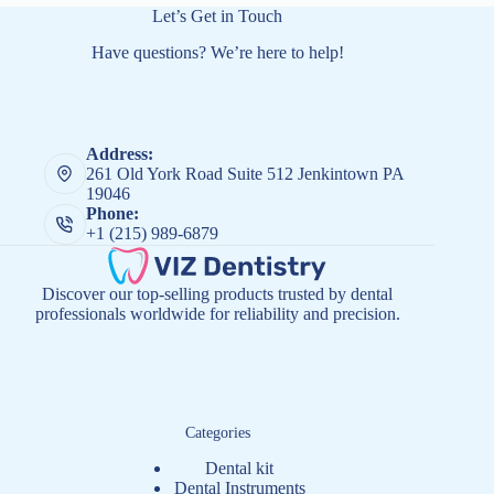
Let’s Get in Touch
Have questions? We’re here to help!
Address:
261 Old York Road Suite 512 Jenkintown PA
19046
Phone:
+1 (215) 989-6879
Discover our top-selling products trusted by dental
professionals worldwide for reliability and precision.
Categories
Dental kit
Dental Instruments