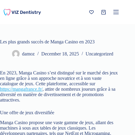
Skip
to
content
Shopping
cart
Les plus grands succès de Manga Casino en 2023
damoz
December 18, 2025
Uncategorized
En 2023, Manga Casino s’est distingué sur le marché des jeux
en ligne grâce à son approche novatrice et à son vaste
catalogue de jeux. Cette plateforme, accessible sur
https://mangafrance.fr/
, attire de nombreux joueurs grâce à sa
diversité en matière de divertissement et de promotions
attractives.
Une offre de jeux diversifiée
Manga Casino propose une vaste gamme de jeux, allant des
machines à sous aux tables de jeux classiques. Les
développeurs partenaires, tels que NetEnt et Microgaming,