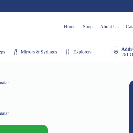
Home
Shop
About Us
Cat
Addre
eps
Mirrors & Syringes
Explorers
Extracting Fo
261 O
malar
malar