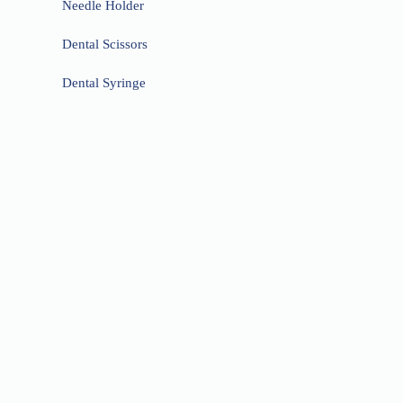
Needle Holder
Dental Scissors
Dental Syringe