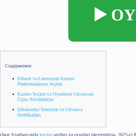
▶️ O
Содержимое
Etibarlı və Lisenziyalı Kazino
Platformalarının Seçimi
Kazino Seçimi və Oyunların Güvəncəsi
Üçün Növüldüklər
Şifrələndiyi Sistemlər və Güvəncə
Sertifikatları
Əgər Azərbaycanda
kazino
saytları və oyunları isteyirsinizsə, 2025-ci i