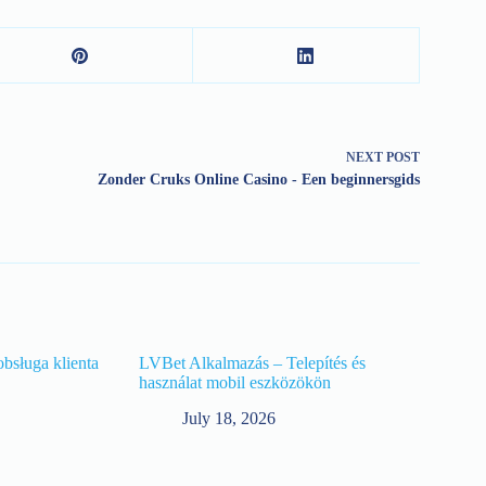
NEXT
POST
Zonder Cruks Online Casino - Een beginnersgids
obsługa klienta
LVBet Alkalmazás – Telepítés és
használat mobil eszközökön
July 18, 2026