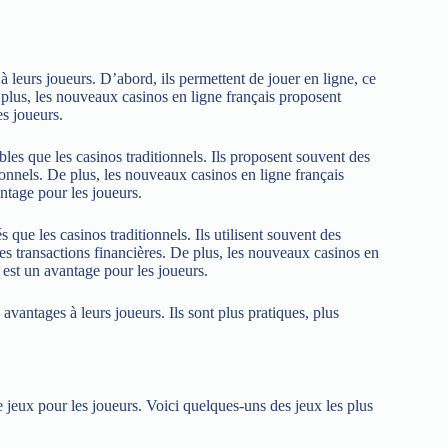
leurs joueurs. D’abord, ils permettent de jouer en ligne, ce
 plus, les nouveaux casinos en ligne français proposent
es joueurs.
bles que les casinos traditionnels. Ils proposent souvent des
tionnels. De plus, les nouveaux casinos en ligne français
antage pour les joueurs.
 que les casinos traditionnels. Ils utilisent souvent des
es transactions financières. De plus, les nouveaux casinos en
 est un avantage pour les joueurs.
vantages à leurs joueurs. Ils sont plus pratiques, plus
 jeux pour les joueurs. Voici quelques-uns des jeux les plus