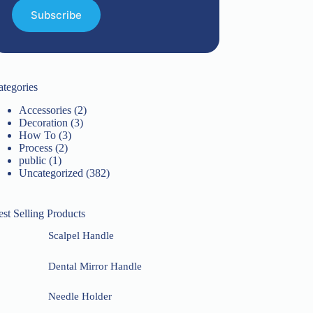
Subscribe
ategories
Accessories
(2)
Decoration
(3)
How To
(3)
Process
(2)
public
(1)
Uncategorized
(382)
st Selling Products
Scalpel Handle
Dental Mirror Handle
Needle Holder