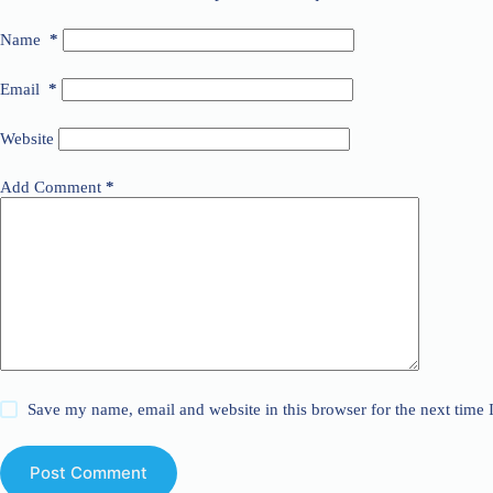
Name
*
Email
*
Website
Add Comment
*
Save my name, email and website in this browser for the next time
Post Comment