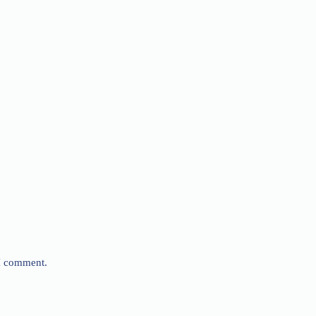
 I comment.