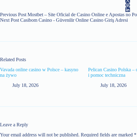
Previous
Post
Mostbet – Site Oficial de Casino Online e Apostas no Po
Next
Post
Casibom Casino - Güvenilir Online Casino Giriş Adresi
Related Posts
Vavada online casino w Polsce – kasyno
Pelican Casino Polska – 
na żywo
i pomoc techniczna
July 18, 2026
July 18, 2026
Leave a Reply
Your email address will not be published.
Required fields are marked
*