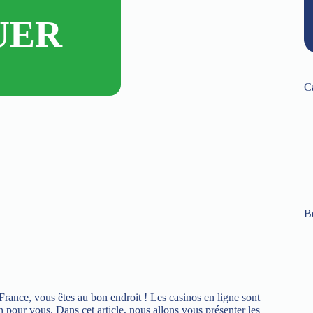
UER
C
Be
rance, vous êtes au bon endroit ! Les casinos en ligne sont
on pour vous. Dans cet article, nous allons vous présenter les