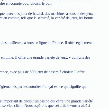
endre en compte pour choisir le bon.
gne, avec des jeux de hasard, des machines à sous et des jeux
e en compte, tels que la sécurité, la variété de jeux, les bonus
des meilleurs casinos en ligne en France. Il offre également
 ligne. Il offre une grande variété de jeux, y compris des
nce, avec plus de 500 jeux de hasard à choisir. Il offre
réglementés par les autorités françaises, ce qui signifie que
t important de choisir un casino qui offre une grande variété
u service client. Nous espérons que cet article vous a aidé à