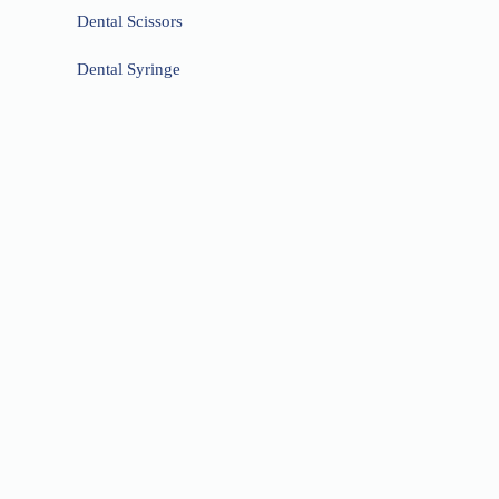
Dental Scissors
Dental Syringe