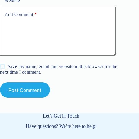
Website
Add Comment
*
Save my name, email and website in this browser for the
next time I comment.
Post Comment
Let’s Get in Touch
Have questions? We’re here to help!