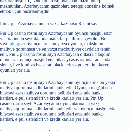
hazırlanmışdır. Qazinolardan istifadə edən məzmunluq
məzmunları, Azərbaycanın qazinolara tərəqqi etməsinə kömək
etmək üçün hazırlanmışdır.
Pin Up – Azərbaycanın ən yaxşı kazinosu Rəsmi sayt
Pin Up casino rəsmi saytı Azərbaycanın oyunçu məşğul edən
və tərəfindən sevdiklərinə malik bir platforma çevrildi. Bu
sayt,
pinup
az oyunçularına ən yaxşı oyunlar, maksimum
maliyyə qorunması və ən yaxşı məcburiyyət qaydaları təmin
edir. Pin Up casino rəsmi saytı Azərbaycan dilləsi ilə təqdim
olunur və oyunçu məşğul edə biləcəyi əsas oyunlar arasında
slotlar, live kimi və baccarat, blackjack və poker kimi karyola
oyunları yer alır.
Pin Up casino rəsmi saytı Azərbaycanın oyunçularına ən yaxşı
maliyyə qorunma tədbirlərini təmin edir. Oyunçu məşğul edə
biləcəyi əsas maliyyə qorunma tədbirləri arasında banka
kartları, e-pul sistemləri və kredit kartları yer alır. Pin Up
casino rəsmi saytı Azərbaycanın oyunçularına ən yaxşı
maliyyə qorunma tədbirlərini təmin edir və oyunçu məşğul edə
biləcəyi əsas maliyyə qorunma tədbirləri arasında banka
kartları, e-pul sistemləri və kredit kartları yer alır.