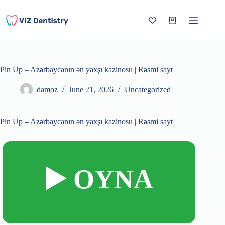
Skip
to
content
Shopping
cart
Pin Up – Azərbaycanın ən yaxşı kazinosu | Rəsmi sayt
damoz
June 21, 2026
Uncategorized
Pin Up – Azərbaycanın ən yaxşı kazinosu | Rəsmi sayt
▶️ OYNA