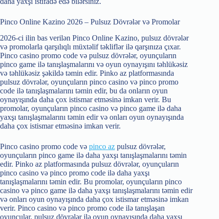
daha yaxşı istifadə edə bilərsiniz.
Pinco Online Kazino 2026 – Pulsuz Dövrələr və Promolar
2026-ci ilin bas verilən Pinco Online Kazino, pulsuz dövrələr
və promolarla qarşılıqlı müxtəlif təkliflər ilə qarşınıza çıxar.
Pinco casino promo code və pulsuz dövrələr, oyunçuların
pinco game ilə tanışlaşmalarını və oyun oynayışını təhlükəsiz
və təhlükəsiz şəkildə təmin edir. Pinko az platformasında
pulsuz dövrələr, oyunçuların pinco casino və pinco promo
code ilə tanışlaşmalarını təmin edir, bu da onların oyun
oynayışında daha çox istismar etməsinə imkan verir. Bu
promolar, oyunçuların pinco casino və pinco game ilə daha
yaxşı tanışlaşmalarını təmin edir və onları oyun oynayışında
daha çox istismar etməsinə imkan verir.
Pinco casino promo code və
pinco az
pulsuz dövrələr,
oyunçuların pinco game ilə daha yaxşı tanışlaşmalarını təmin
edir. Pinko az platformasında pulsuz dövrələr, oyunçuların
pinco casino və pinco promo code ilə daha yaxşı
tanışlaşmalarını təmin edir. Bu promolar, oyunçuların pinco
casino və pinco game ilə daha yaxşı tanışlaşmalarını təmin edir
və onları oyun oynayışında daha çox istismar etməsinə imkan
verir. Pinco casino və pinco promo code ilə tanışlaşan
oyunçular, pulsuz dövrələr ilə oyun oynayışında daha yaxşı