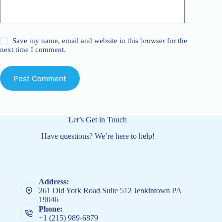
Save my name, email and website in this browser for the
next time I comment.
Post Comment
Let’s Get in Touch
Have questions? We’re here to help!
Address:
261 Old York Road Suite 512 Jenkintown PA
19046
Phone:
+1 (215) 989-6879