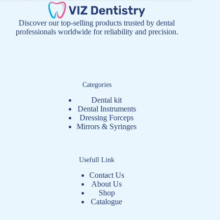
Discover our top-selling products trusted by dental
professionals worldwide for reliability and precision.
Categories
Dental kit
Dental Instruments
Dressing Forceps
Mirrors & Syringes
Usefull Link
Contact Us
About Us
Shop
Catalogue