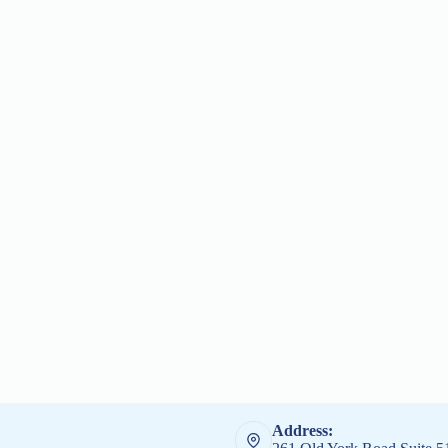
Address: