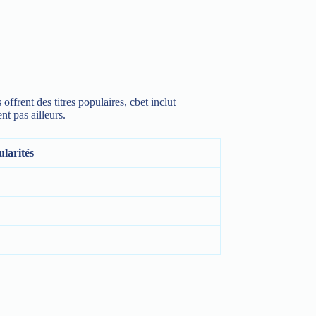
ffrent des titres populaires, cbet inclut
t pas ailleurs.
ularités