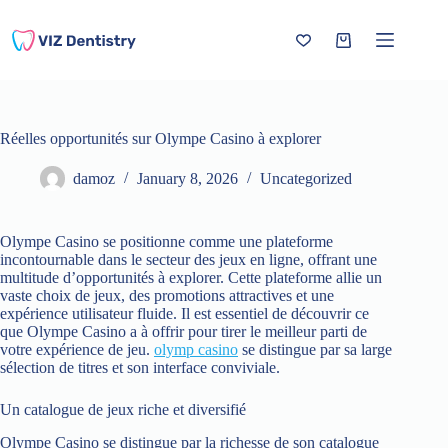
Skip
to
content
Shopping
cart
Réelles opportunités sur Olympe Casino à explorer
damoz
January 8, 2026
Uncategorized
Olympe Casino se positionne comme une plateforme
incontournable dans le secteur des jeux en ligne, offrant une
multitude d’opportunités à explorer. Cette plateforme allie un
vaste choix de jeux, des promotions attractives et une
expérience utilisateur fluide. Il est essentiel de découvrir ce
que Olympe Casino a à offrir pour tirer le meilleur parti de
votre expérience de jeu.
olymp casino
se distingue par sa large
sélection de titres et son interface conviviale.
Un catalogue de jeux riche et diversifié
Olympe Casino se distingue par la richesse de son catalogue