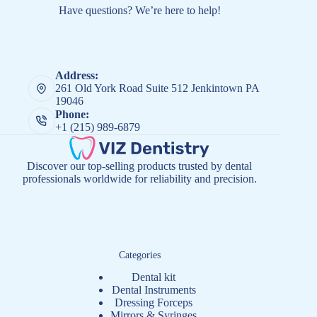
Have questions? We’re here to help!
Address:
261 Old York Road Suite 512 Jenkintown PA
19046
Phone:
+1 (215) 989-6879
Discover our top-selling products trusted by dental
professionals worldwide for reliability and precision.
Categories
Dental kit
Dental Instruments
Dressing Forceps
Mirrors & Syringes