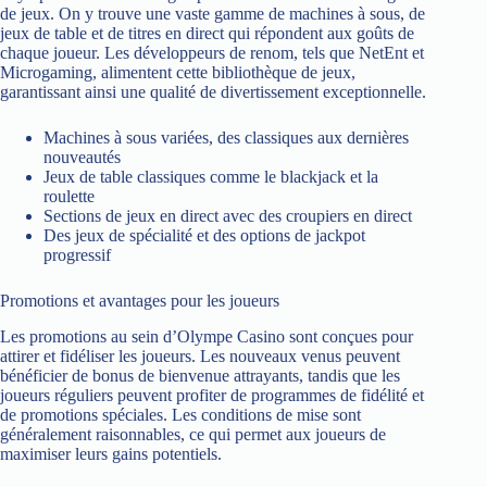
de jeux. On y trouve une vaste gamme de machines à sous, de
jeux de table et de titres en direct qui répondent aux goûts de
chaque joueur. Les développeurs de renom, tels que NetEnt et
Microgaming, alimentent cette bibliothèque de jeux,
garantissant ainsi une qualité de divertissement exceptionnelle.
Machines à sous variées, des classiques aux dernières
nouveautés
Jeux de table classiques comme le blackjack et la
roulette
Sections de jeux en direct avec des croupiers en direct
Des jeux de spécialité et des options de jackpot
progressif
Promotions et avantages pour les joueurs
Les promotions au sein d’Olympe Casino sont conçues pour
attirer et fidéliser les joueurs. Les nouveaux venus peuvent
bénéficier de bonus de bienvenue attrayants, tandis que les
joueurs réguliers peuvent profiter de programmes de fidélité et
de promotions spéciales. Les conditions de mise sont
généralement raisonnables, ce qui permet aux joueurs de
maximiser leurs gains potentiels.