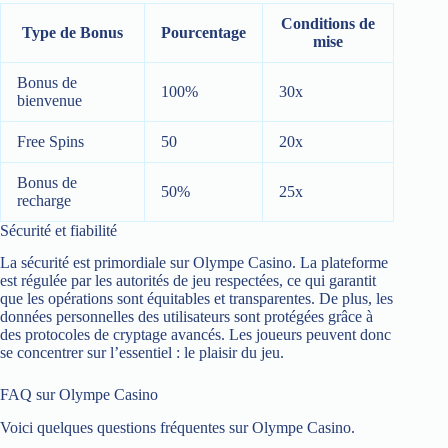
Conditions de
Type de Bonus
Pourcentage
mise
Bonus de
100%
30x
bienvenue
Free Spins
50
20x
Bonus de
50%
25x
recharge
Sécurité et fiabilité
La sécurité est primordiale sur Olympe Casino. La plateforme
est régulée par les autorités de jeu respectées, ce qui garantit
que les opérations sont équitables et transparentes. De plus, les
données personnelles des utilisateurs sont protégées grâce à
des protocoles de cryptage avancés. Les joueurs peuvent donc
se concentrer sur l’essentiel : le plaisir du jeu.
FAQ sur Olympe Casino
Voici quelques questions fréquentes sur Olympe Casino.