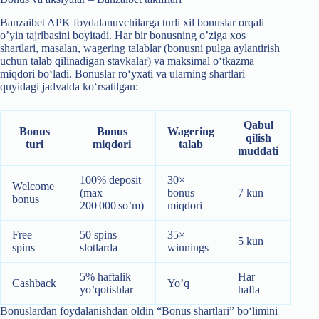
Banzaibet APK foydalanuvchilarga turli xil bonuslar orqali
o’yin tajribasini boyitadi. Har bir bonusning o’ziga xos
shartlari, masalan, wagering talablar (bonusni pulga aylantirish
uchun talab qilinadigan stavkalar) va maksimal o‘tkazma
miqdori bo‘ladi. Bonuslar ro‘yxati va ularning shartlari
quyidagi jadvalda ko‘rsatilgan:
Qabul
Bonus
Bonus
Wagering
qilish
turi
miqdori
talab
muddati
100% deposit
30×
Welcome
(max
bonus
7 kun
bonus
200 000 so’m)
miqdori
Free
50 spins
35×
5 kun
spins
slotlarda
winnings
5% haftalik
Har
Cashback
Yo’q
yo’qotishlar
hafta
Bonuslardan foydalanishdan oldin “Bonus shartlari” bo‘limini