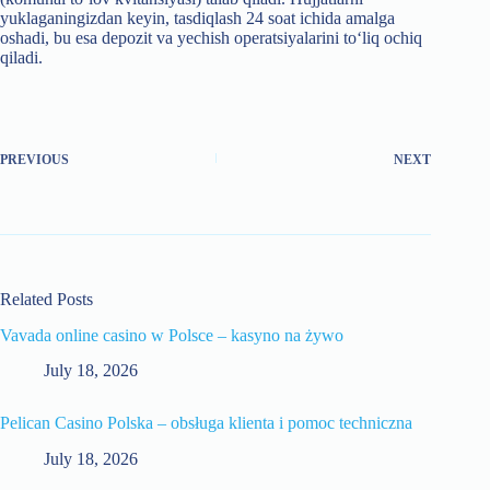
yuklaganingizdan keyin, tasdiqlash 24 soat ichida amalga
oshadi, bu esa depozit va yechish operatsiyalarini to‘liq ochiq
qiladi.
PREVIOUS
NEXT
Related Posts
Vavada online casino w Polsce – kasyno na żywo
July 18, 2026
Pelican Casino Polska – obsługa klienta i pomoc techniczna
July 18, 2026