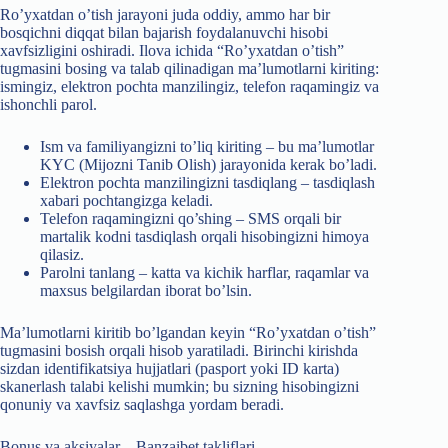
Ro’yxatdan o’tish jarayoni juda oddiy, ammo har bir
bosqichni diqqat bilan bajarish foydalanuvchi hisobi
xavfsizligini oshiradi. Ilova ichida “Ro’yxatdan o’tish”
tugmasini bosing va talab qilinadigan ma’lumotlarni kiriting:
ismingiz, elektron pochta manzilingiz, telefon raqamingiz va
ishonchli parol.
Ism va familiyangizni to’liq kiriting – bu ma’lumotlar
KYC (Mijozni Tanib Olish) jarayonida kerak bo’ladi.
Elektron pochta manzilingizni tasdiqlang – tasdiqlash
xabari pochtangizga keladi.
Telefon raqamingizni qo’shing – SMS orqali bir
martalik kodni tasdiqlash orqali hisobingizni himoya
qilasiz.
Parolni tanlang – katta va kichik harflar, raqamlar va
maxsus belgilardan iborat bo’lsin.
Ma’lumotlarni kiritib bo’lgandan keyin “Ro’yxatdan o’tish”
tugmasini bosish orqali hisob yaratiladi. Birinchi kirishda
sizdan identifikatsiya hujjatlari (pasport yoki ID karta)
skanerlash talabi kelishi mumkin; bu sizning hisobingizni
qonuniy va xavfsiz saqlashga yordam beradi.
Bonus va aksiyalar – Banzaibet takliflari