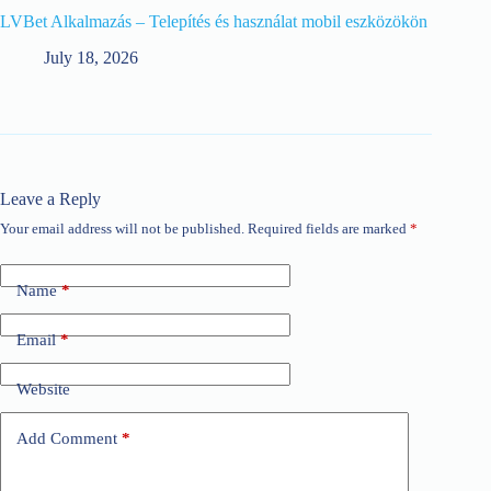
LVBet Alkalmazás – Telepítés és használat mobil eszközökön
July 18, 2026
Leave a Reply
Your email address will not be published.
Required fields are marked
*
Name
*
Email
*
Website
Add Comment
*