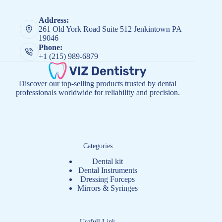
Address:
261 Old York Road Suite 512 Jenkintown PA
19046
Phone:
+1 (215) 989-6879
Discover our top-selling products trusted by dental
professionals worldwide for reliability and precision.
Categories
Dental kit
Dental Instruments
Dressing Forceps
Mirrors & Syringes
Usefull Link