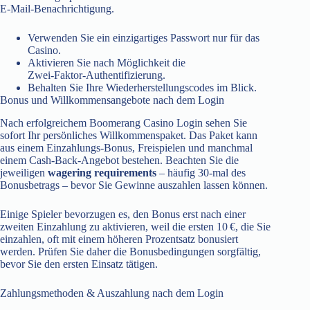
E‑Mail‑Benachrichtigung.
Verwenden Sie ein einzigartiges Passwort nur für das
Casino.
Aktivieren Sie nach Möglichkeit die
Zwei‑Faktor‑Authentifizierung.
Behalten Sie Ihre Wiederherstellungscodes im Blick.
Bonus und Willkommensangebote nach dem Login
Nach erfolgreichem Boomerang Casino Login sehen Sie
sofort Ihr persönliches Willkommenspaket. Das Paket kann
aus einem Einzahlungs‑Bonus, Freispielen und manchmal
einem Cash‑Back‑Angebot bestehen. Beachten Sie die
jeweiligen
wagering requirements
– häufig 30‑mal des
Bonusbetrags – bevor Sie Gewinne auszahlen lassen können.
Einige Spieler bevorzugen es, den Bonus erst nach einer
zweiten Einzahlung zu aktivieren, weil die ersten 10 €, die Sie
einzahlen, oft mit einem höheren Prozentsatz bonusiert
werden. Prüfen Sie daher die Bonusbedingungen sorgfältig,
bevor Sie den ersten Einsatz tätigen.
Zahlungsmethoden & Auszahlung nach dem Login