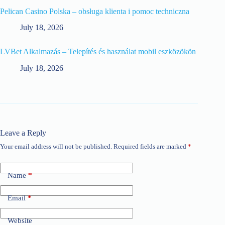
Pelican Casino Polska – obsługa klienta i pomoc techniczna
July 18, 2026
LVBet Alkalmazás – Telepítés és használat mobil eszközökön
July 18, 2026
Leave a Reply
Your email address will not be published.
Required fields are marked
*
Name
*
Email
*
Website