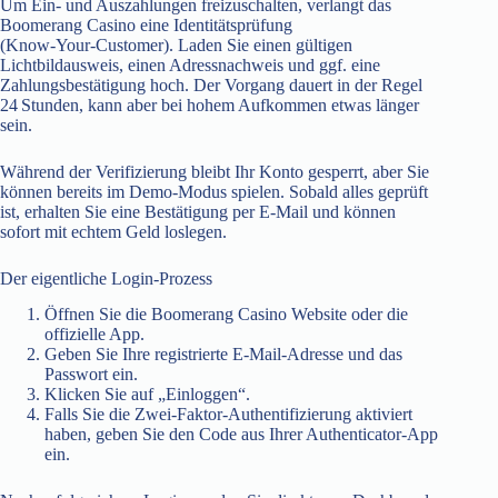
Um Ein- und Auszahlungen freizuschalten, verlangt das
Boomerang Casino eine Identitätsprüfung
(Know‑Your‑Customer). Laden Sie einen gültigen
Lichtbildausweis, einen Adressnachweis und ggf. eine
Zahlungsbestätigung hoch. Der Vorgang dauert in der Regel
24 Stunden, kann aber bei hohem Aufkommen etwas länger
sein.
Während der Verifizierung bleibt Ihr Konto gesperrt, aber Sie
können bereits im Demo‑Modus spielen. Sobald alles geprüft
ist, erhalten Sie eine Bestätigung per E‑Mail und können
sofort mit echtem Geld loslegen.
Der eigentliche Login‑Prozess
Öffnen Sie die Boomerang Casino Website oder die
offizielle App.
Geben Sie Ihre registrierte E‑Mail‑Adresse und das
Passwort ein.
Klicken Sie auf „Einloggen“.
Falls Sie die Zwei‑Faktor‑Authentifizierung aktiviert
haben, geben Sie den Code aus Ihrer Authenticator‑App
ein.