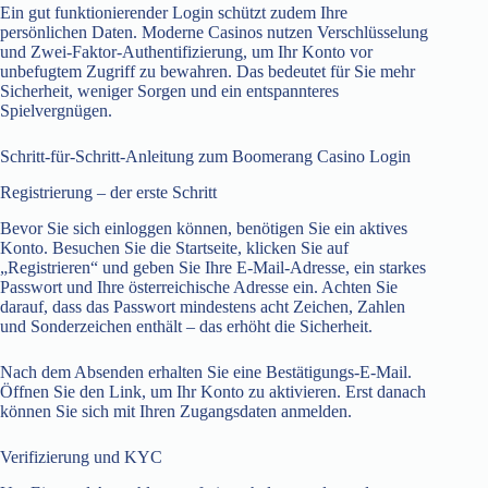
Ein gut funktionierender Login schützt zudem Ihre
persönlichen Daten. Moderne Casinos nutzen Verschlüsselung
und Zwei‑Faktor‑Authentifizierung, um Ihr Konto vor
unbefugtem Zugriff zu bewahren. Das bedeutet für Sie mehr
Sicherheit, weniger Sorgen und ein entspannteres
Spielvergnügen.
Schritt‑für‑Schritt‑Anleitung zum Boomerang Casino Login
Registrierung – der erste Schritt
Bevor Sie sich einloggen können, benötigen Sie ein aktives
Konto. Besuchen Sie die Startseite, klicken Sie auf
„Registrieren“ und geben Sie Ihre E‑Mail‑Adresse, ein starkes
Passwort und Ihre österreichische Adresse ein. Achten Sie
darauf, dass das Passwort mindestens acht Zeichen, Zahlen
und Sonderzeichen enthält – das erhöht die Sicherheit.
Nach dem Absenden erhalten Sie eine Bestätigungs‑E‑Mail.
Öffnen Sie den Link, um Ihr Konto zu aktivieren. Erst danach
können Sie sich mit Ihren Zugangsdaten anmelden.
Verifizierung und KYC