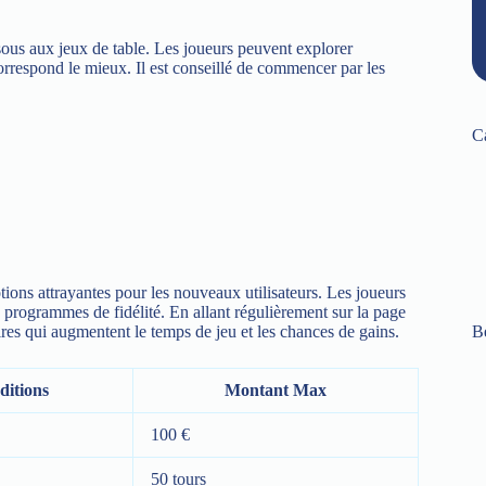
 sous aux jeux de table. Les joueurs peuvent explorer
 correspond le mieux. Il est conseillé de commencer par les
C
ons attrayantes pour les nouveaux utilisateurs. Les joueurs
e programmes de fidélité. En allant régulièrement sur la page
res qui augmentent le temps de jeu et les chances de gains.
Be
ditions
Montant Max
100 €
50 tours