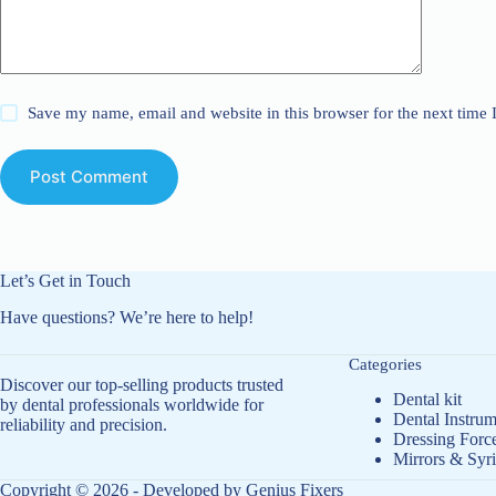
Save my name, email and website in this browser for the next time
Post Comment
Let’s Get in Touch
Have questions? We’re here to help!
Categories
Discover our top-selling products trusted
Dental kit
by dental professionals worldwide for
Dental Instrum
reliability and precision.
Dressing Forc
Mirrors & Syr
Copyright © 2026 - Developed by
Genius Fixers