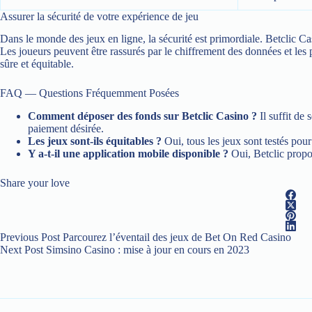
Assurer la sécurité de votre expérience de jeu
Dans le monde des jeux en ligne, la sécurité est primordiale. Betclic Cas
Les joueurs peuvent être rassurés par le chiffrement des données et les
sûre et équitable.
FAQ — Questions Fréquemment Posées
Comment déposer des fonds sur Betclic Casino ?
Il suffit de
paiement désirée.
Les jeux sont-ils équitables ?
Oui, tous les jeux sont testés pour 
Y a-t-il une application mobile disponible ?
Oui, Betclic propo
Share your love
Previous
Post
Parcourez l’éventail des jeux de Bet On Red Casino
Next
Post
Simsino Casino : mise à jour en cours en 2023