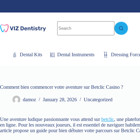
Skip
to
content
No
results
Dental Kits
Dental Instruments
Dressing Forc
Comment bien commencer votre aventure sur Betclic Casino ?
damoz
January 28, 2026
Uncategorized
Une aventure ludique passionnante vous attend sur
betclic
, une platef
en ligne. Pour les nouveaux joueurs, il est essentiel de naviguer habile
article propose un guide pour bien débuter votre parcours sur Betclic C