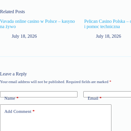
Related Posts
Vavada online casino w Polsce – kasyno
Pelican Casino Polska – 
na żywo
i pomoc techniczna
July 18, 2026
July 18, 2026
Leave a Reply
Your email address will not be published.
Required fields are marked
*
Name
*
Email
*
Add Comment
*