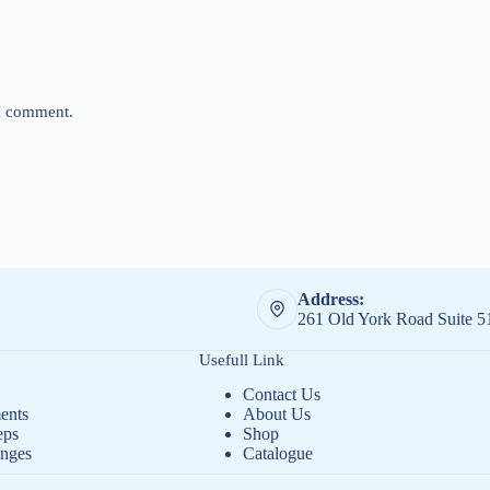
 I comment.
Address:
261 Old York Road Suite 
Usefull Link
Contact Us
ents
About Us
eps
Shop
inges
Catalogue