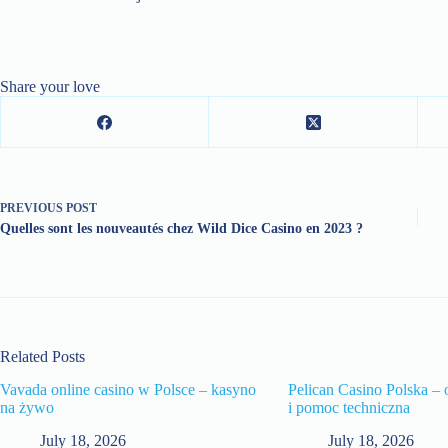
Share your love
PREVIOUS
POST
Quelles sont les nouveautés chez Wild Dice Casino en 2023 ?
Related Posts
Vavada online casino w Polsce – kasyno
Pelican Casino Polska – 
na żywo
i pomoc techniczna
July 18, 2026
July 18, 2026