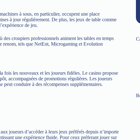
machines à sous, en particulier, occupent une place
mises à jour régulièrement. De plus, les jeux de table comme
l’expérience de jeu.
où des croupiers professionnels animent les tables en temps
C
de renom, tels que NetEnt, Microgaming et Evolution
a fois les nouveaux et les joueurs fidèles. Le casino propose
pôt, accompagnées de promotions régulières. Les joueurs
se peut conduire à des récompenses supplémentaires.
Be
aux joueurs d’accéder à leurs jeux préférés depuis n’importe
ntissant une expérience fluide. Pour ceux préferant jouer sur