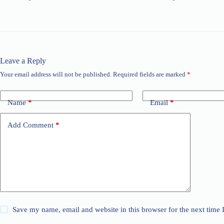
Leave a Reply
Your email address will not be published.
Required fields are marked
*
Name
*
Email
*
Add Comment
*
Save my name, email and website in this browser for the next time