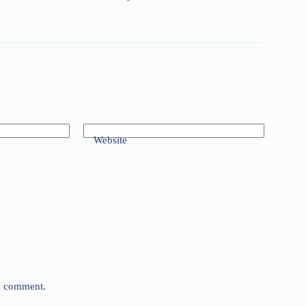
Website
 I comment.