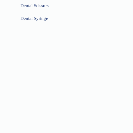
Dental Scissors
Dental Syringe