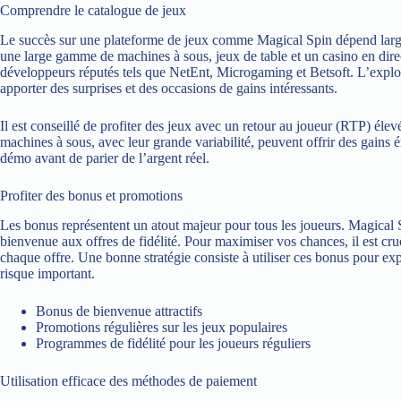
Comprendre le catalogue de jeux
Le succès sur une plateforme de jeux comme Magical Spin dépend largeme
une large gamme de machines à sous, jeux de table et un casino en direct
développeurs réputés tels que NetEnt, Microgaming et Betsoft. L’expl
apporter des surprises et des occasions de gains intéressants.
Il est conseillé de profiter des jeux avec un retour au joueur (RTP) élev
machines à sous, avec leur grande variabilité, peuvent offrir des gains é
démo avant de parier de l’argent réel.
Profiter des bonus et promotions
Les bonus représentent un atout majeur pour tous les joueurs. Magical 
bienvenue aux offres de fidélité. Pour maximiser vos chances, il est cruc
chaque offre. Une bonne stratégie consiste à utiliser ces bonus pour exp
risque important.
Bonus de bienvenue attractifs
Promotions régulières sur les jeux populaires
Programmes de fidélité pour les joueurs réguliers
Utilisation efficace des méthodes de paiement