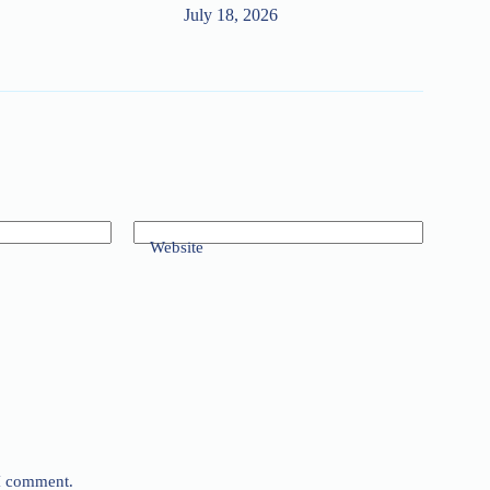
July 18, 2026
Website
 I comment.