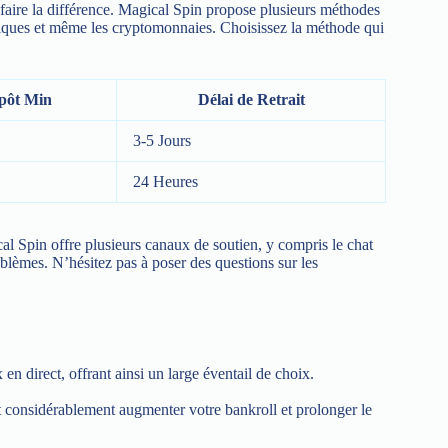
faire la différence. Magical Spin propose plusieurs méthodes
oniques et même les cryptomonnaies. Choisissez la méthode qui
pôt Min
Délai de Retrait
3-5 Jours
24 Heures
al Spin offre plusieurs canaux de soutien, y compris le chat
oblèmes. N’hésitez pas à poser des questions sur les
en direct, offrant ainsi un large éventail de choix.
t considérablement augmenter votre bankroll et prolonger le