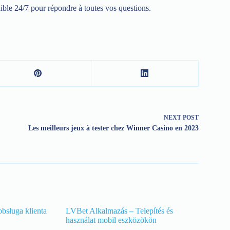
onible 24/7 pour répondre à toutes vos questions.
NEXT
POST
Les meilleurs jeux à tester chez Winner Casino en 2023
obsługa klienta
LVBet Alkalmazás – Telepítés és
használat mobil eszközökön