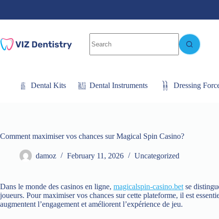
Skip
to
content
No
results
Dental Kits
Dental Instruments
Dressing Forc
Comment maximiser vos chances sur Magical Spin Casino?
damoz
February 11, 2026
Uncategorized
Dans le monde des casinos en ligne,
magicalspin-casino.bet
se distingue
joueurs. Pour maximiser vos chances sur cette plateforme, il est essentie
augmentent l’engagement et améliorent l’expérience de jeu.