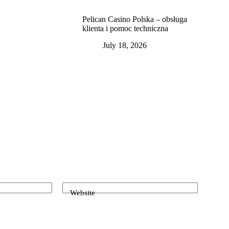
Pelican Casino Polska – obsługa
klienta i pomoc techniczna
July 18, 2026
Website