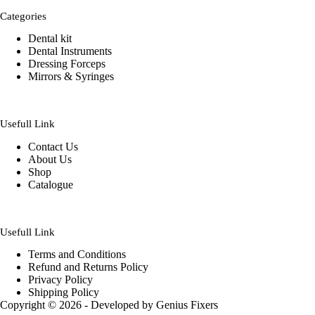
Categories
Dental kit
Dental Instruments
Dressing Forceps
Mirrors & Syringes
Usefull Link
Contact Us
About Us
Shop
Catalogue
Usefull Link
Terms and Conditions
Refund and Returns Policy
Privacy Policy
Shipping Policy
Copyright © 2026 - Developed by
Genius Fixers