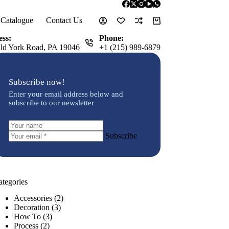
Catalogue
Contact Us
Shopping
cart
ss:
Phone:
ps
Root Elevators
Featured Products
Guages
ld York Road, PA 19046
+1 (215) 989-6879
Subscribe now!
Enter your email address below and
subscribe to our newsletter
Subscribe
ategories
Accessories
(2)
Decoration
(3)
How To
(3)
Process
(2)