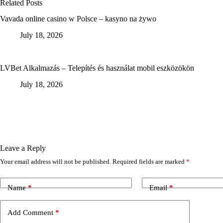
Related Posts
Vavada online casino w Polsce – kasyno na żywo
July 18, 2026
LVBet Alkalmazás – Telepítés és használat mobil eszközökön
July 18, 2026
Leave a Reply
Your email address will not be published.
Required fields are marked
*
Name
*
Email
*
Add Comment
*