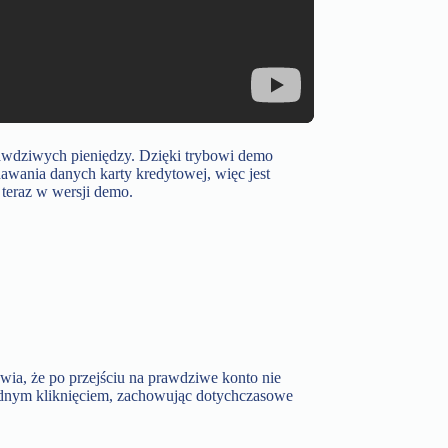
rawdziwych pieniędzy. Dzięki trybowi demo
wania danych karty kredytowej, więc jest
 teraz w wersji demo.
awia, że po przejściu na prawdziwe konto nie
jednym kliknięciem, zachowując dotychczasowe