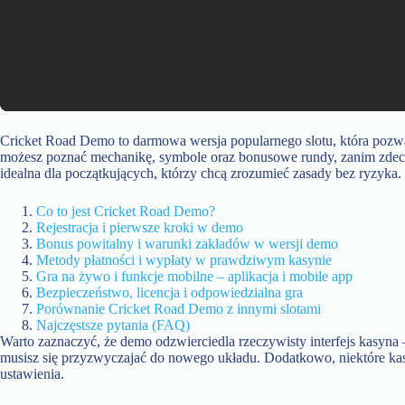
Cricket Road Demo to darmowa wersja popularnego slotu, która pozwa
możesz poznać mechanikę, symbole oraz bonusowe rundy, zanim zdecy
idealna dla początkujących, którzy chcą zrozumieć zasady bez ryzyka. 
Co to jest Cricket Road Demo?
Rejestracja i pierwsze kroki w demo
Bonus powitalny i warunki zakładów w wersji demo
Metody płatności i wypłaty w prawdziwym kasynie
Gra na żywo i funkcje mobilne – aplikacja i mobile app
Bezpieczeństwo, licencja i odpowiedzialna gra
Porównanie Cricket Road Demo z innymi slotami
Najczęstsze pytania (FAQ)
Warto zaznaczyć, że demo odzwierciedla rzeczywisty interfejs kasyna 
musisz się przyzwyczajać do nowego układu. Dodatkowo, niektóre kas
ustawienia.