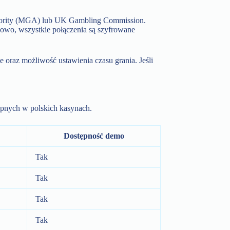
thority (MGA) lub UK Gambling Commission.
kowo, wszystkie połączenia są szyfrowane
 oraz możliwość ustawienia czasu grania. Jeśli
ępnych w polskich kasynach.
Dostępność demo
Tak
Tak
Tak
Tak