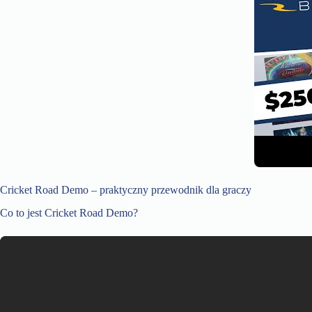
Cricket Road Demo – praktyczny przewodnik dla graczy
Co to jest Cricket Road Demo?