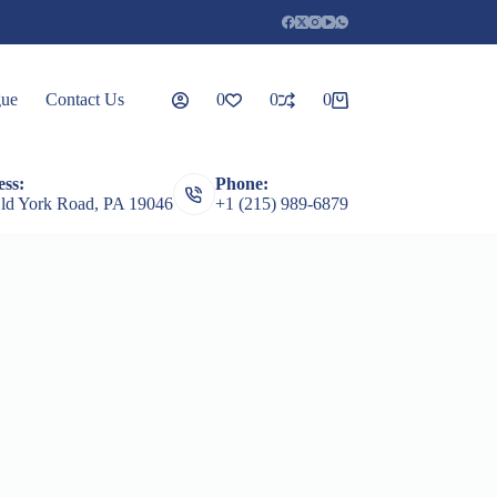
gue
Contact Us
0
0
0
Shopping
cart
ss:
Phone:
rceps
Root Elevators
Featured Products
Guages
ld York Road, PA 19046
+1 (215) 989-6879