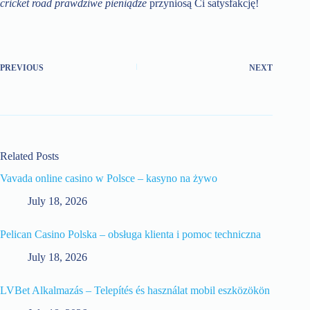
cricket road prawdziwe pieniądze
przyniosą Ci satysfakcję!
PREVIOUS
NEXT
Related Posts
Vavada online casino w Polsce – kasyno na żywo
July 18, 2026
Pelican Casino Polska – obsługa klienta i pomoc techniczna
July 18, 2026
LVBet Alkalmazás – Telepítés és használat mobil eszközökön