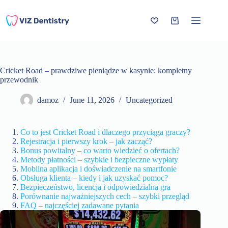
Skip
to
content
Shopping
cart
Cricket Road – prawdziwe pieniądze w kasynie: kompletny
przewodnik
damoz
June 11, 2026
Uncategorized
Co to jest Cricket Road i dlaczego przyciąga graczy?
Rejestracja i pierwszy krok – jak zacząć?
Bonus powitalny – co warto wiedzieć o ofertach?
Metody płatności – szybkie i bezpieczne wypłaty
Mobilna aplikacja i doświadczenie na smartfonie
Obsługa klienta – kiedy i jak uzyskać pomoc?
Bezpieczeństwo, licencja i odpowiedzialna gra
Porównanie najważniejszych cech – szybki przegląd
FAQ – najczęściej zadawane pytania