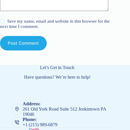
Save my name, email and website in this browser for the
next time I comment.
Post Comment
Let’s Get in Touch
Have questions? We’re here to help!
Address:
261 Old York Road Suite 512 Jenkintown PA
19046
Phone:
+1 (215) 989-6879