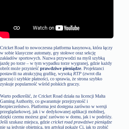
Cricket Road to nowoczesna platforma kasynowa, która łączy
w sobie klasyczne automaty, gry stołowe oraz sekcję
zakładów sportowych. Nazwa przywodzi na myśl szybką
jazdę po torze – w tym wypadku torze wygranej, gdzie każdy
obrót może przynieść
prawdziwe pieniądze
. Projektanci
postawili na atrakcyjną grafikę, wysoką
RTP
(zwrot dla
gracza) i szybkie płatności, co sprawia, że strona szybko
zyskuje popularność wśród polskich graczy.
Warto podkreślić, że Cricket Road działa na licencji Malta
Gaming Authority, co gwarantuje przejrzystość i
bezpieczeństwo. Platforma jest dostępna zarówno w wersji
przeglądarkowej, jak i w dedykowanej aplikacji mobilnej,
dzięki czemu możesz grać zarówno w domu, jak i w podróży.
Jeśli szukasz miejsca, gdzie
cricket road prawdziwe pieniądze
nie są jedynie obietnicą, ten artykuł pokaże Ci, jak to zrobić