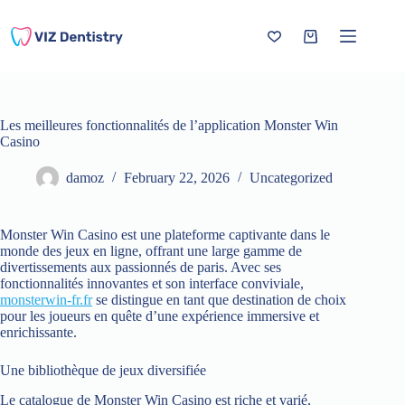
Skip
to
content
Shopping
cart
Les meilleures fonctionnalités de l’application Monster Win
Casino
damoz
February 22, 2026
Uncategorized
Monster Win Casino est une plateforme captivante dans le
monde des jeux en ligne, offrant une large gamme de
divertissements aux passionnés de paris. Avec ses
fonctionnalités innovantes et son interface conviviale,
monsterwin-fr.fr
se distingue en tant que destination de choix
pour les joueurs en quête d’une expérience immersive et
enrichissante.
Une bibliothèque de jeux diversifiée
Le catalogue de Monster Win Casino est riche et varié,