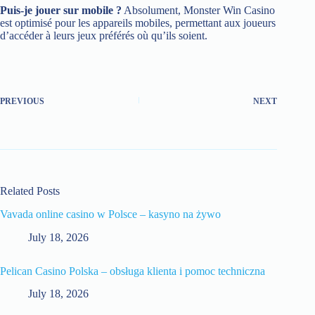
Puis-je jouer sur mobile ?
Absolument, Monster Win Casino
est optimisé pour les appareils mobiles, permettant aux joueurs
d’accéder à leurs jeux préférés où qu’ils soient.
PREVIOUS
NEXT
Related Posts
Vavada online casino w Polsce – kasyno na żywo
July 18, 2026
Pelican Casino Polska – obsługa klienta i pomoc techniczna
July 18, 2026