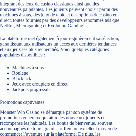
intégrant des jeux de casino classiques ainsi que des
nouveautés palpitantes. Les joueurs peuvent choisir parmi des
machines à sous, des jeux de table et des options de casino en
direct, toutes fournies par des développeurs renommés tels que
NetEnt, Microgaming et Evolution Gaming.
La plateforme met également à jour régulièrement sa sélection,
garantissant aux utilisateurs un accès aux dernières tendances
et aux jeux les plus recherchés. Voici quelques catégories
populaires disponibles :
Machines à sous
Roulette
Blackjack
Jeux avec croupiers en direct
Jackpots progressifs
Promotions captivantes
Monster Win Casino se démarque par son système de
promotions généreux qui attire les nouveaux joueurs et
récompense les habitués. Les bonus de bienvenue, souvent
accompagnés de tours gratuits, offrent un excellent moyen de
commencer l’aventure sur la plateforme. De plus, les