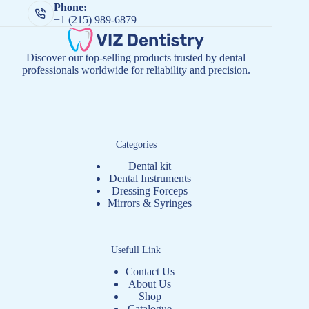
Phone:
+1 (215) 989-6879
Discover our top-selling products trusted by dental
professionals worldwide for reliability and precision.
Categories
Dental kit
Dental Instruments
Dressing Forceps
Mirrors & Syringes
Usefull Link
Contact Us
About Us
Shop
Catalogue