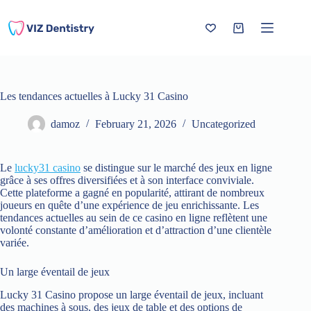
Skip
to
content
Shopping
cart
Les tendances actuelles à Lucky 31 Casino
damoz
February 21, 2026
Uncategorized
Le
lucky31 casino
se distingue sur le marché des jeux en ligne
grâce à ses offres diversifiées et à son interface conviviale.
Cette plateforme a gagné en popularité, attirant de nombreux
joueurs en quête d’une expérience de jeu enrichissante. Les
tendances actuelles au sein de ce casino en ligne reflètent une
volonté constante d’amélioration et d’attraction d’une clientèle
variée.
Un large éventail de jeux
Lucky 31 Casino propose un large éventail de jeux, incluant
des machines à sous, des jeux de table et des options de