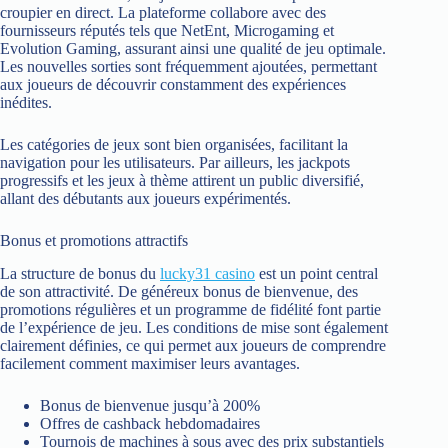
croupier en direct. La plateforme collabore avec des
fournisseurs réputés tels que NetEnt, Microgaming et
Evolution Gaming, assurant ainsi une qualité de jeu optimale.
Les nouvelles sorties sont fréquemment ajoutées, permettant
aux joueurs de découvrir constamment des expériences
inédites.
Les catégories de jeux sont bien organisées, facilitant la
navigation pour les utilisateurs. Par ailleurs, les jackpots
progressifs et les jeux à thème attirent un public diversifié,
allant des débutants aux joueurs expérimentés.
Bonus et promotions attractifs
La structure de bonus du
lucky31 casino
est un point central
de son attractivité. De généreux bonus de bienvenue, des
promotions régulières et un programme de fidélité font partie
de l’expérience de jeu. Les conditions de mise sont également
clairement définies, ce qui permet aux joueurs de comprendre
facilement comment maximiser leurs avantages.
Bonus de bienvenue jusqu’à 200%
Offres de cashback hebdomadaires
Tournois de machines à sous avec des prix substantiels