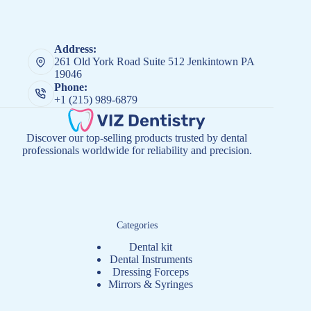
Address:
261 Old York Road Suite 512 Jenkintown PA
19046
Phone:
+1 (215) 989-6879
Discover our top-selling products trusted by dental
professionals worldwide for reliability and precision.
Categories
Dental kit
Dental Instruments
Dressing Forceps
Mirrors & Syringes