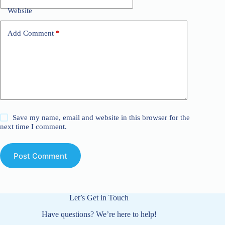
Website
Add Comment
*
Save my name, email and website in this browser for the
next time I comment.
Post Comment
Let’s Get in Touch
Have questions? We’re here to help!