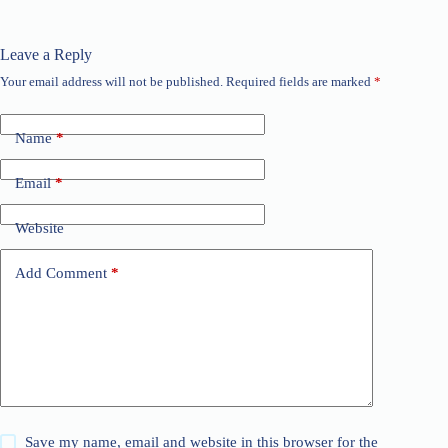
Leave a Reply
Your email address will not be published.
Required fields are marked
*
Name
*
Email
*
Website
Add Comment
*
Save my name, email and website in this browser for the