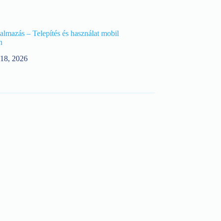
lmazás – Telepítés és használat mobil
n
 18, 2026