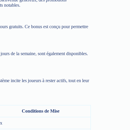
ts notables.
ours gratuits. Ce bonus est conçu pour permettre
 jours de la semaine, sont également disponibles.
e incite les joueurs à rester actifs, tout en leur
Conditions de Mise
x