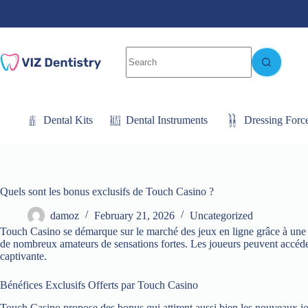
Skip
to
content
No
results
Dental Kits
Dental Instruments
Dressing Forc
Quels sont les bonus exclusifs de Touch Casino ?
damoz
February 21, 2026
Uncategorized
Touch Casino se démarque sur le marché des jeux en ligne grâce à une off
de nombreux amateurs de sensations fortes. Les joueurs peuvent accéde
captivante.
Bénéfices Exclusifs Offerts par Touch Casino
Touch Casino propose des bonus qui attirent aussi bien les nouveaux j