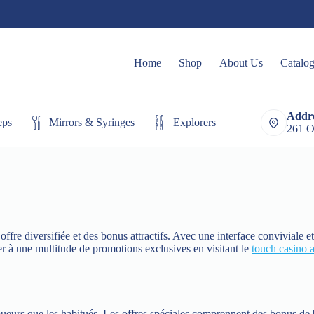
Home
Shop
About Us
Catalo
Addre
eps
Mirrors & Syringes
Explorers
Extracting Fo
261 O
re diversifiée et des bonus attractifs. Avec une interface conviviale et 
r à une multitude de promotions exclusives en visitant le
touch casino 
oueurs que les habitués. Les offres spéciales comprennent des bonus d