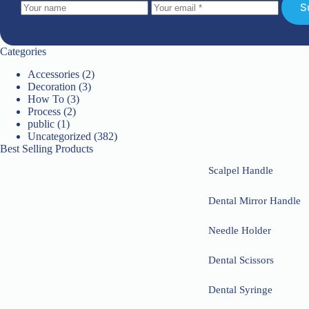
S
Categories
Accessories
(2)
Decoration
(3)
How To
(3)
Process
(2)
public
(1)
Uncategorized
(382)
Best Selling Products
Scalpel Handle
Dental Mirror Handle
Needle Holder
Dental Scissors
Dental Syringe