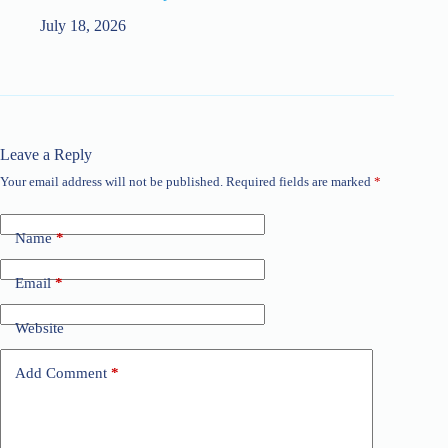
July 18, 2026
Leave a Reply
Your email address will not be published.
Required fields are marked
*
Name
*
Email
*
Website
Add Comment
*