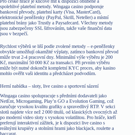
Pro české hráče je klíčové mít k dispozici oblíbené a
spolehlivé platební metody. Wingaga casino podporuje
bankovní převody, platební karty (Visa, MasterCard),
elektronické peněženky (PayPal, Skrill, Neteller) a místní
platební brány jako Trustly a Paysafecard. Všechny metody
jsou zabezpečeny SSL šifrováním, takže vaše finanční data
jsou v bezpečí.
Rychlost výběrů se liší podle zvolené metody – e‑peněženky
obvykle umožňují okamžité výplaty, zatímco bankovní převod
může trvat 2‑4 pracovní dny. Minimální výše výběru je 200
Kč, maximální 50 000 Kč za transakci. Při prvním výběru
může být nutné dokončit kompletní KYC proces, aby kasino
mohlo ověřit vaši identitu a předcházet podvodům.
Herní nabídka – sloty, live casino a sportovní sázení
Wingaga casino spolupracuje s předními dodavateli jako
NetEnt, Microgaming, Play’n GO a Evolution Gaming, což
zaručuje vysokou kvalitu grafiky a spravedlivý RTP. V sekci
slotů najdete více než 2 000 titulů, od klasických ovocných až
po moderní video sloty s vysokou volatilitou. Pro hráče, kteří
preferují interaktivní zážitek, je k dispozici live casino s
reálnými krupiéry a stolními hrami jako blackjack, roulette a
baccarat.