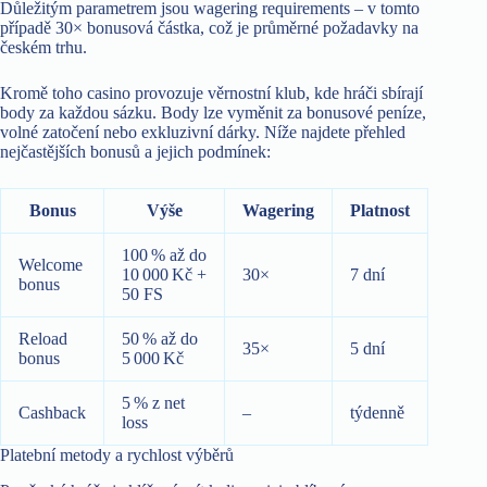
Důležitým parametrem jsou wagering requirements – v tomto
případě 30× bonusová částka, což je průměrné požadavky na
českém trhu.
Kromě toho casino provozuje věrnostní klub, kde hráči sbírají
body za každou sázku. Body lze vyměnit za bonusové peníze,
volné zatočení nebo exkluzivní dárky. Níže najdete přehled
nejčastějších bonusů a jejich podmínek:
Bonus
Výše
Wagering
Platnost
100 % až do
Welcome
10 000 Kč +
30×
7 dní
bonus
50 FS
Reload
50 % až do
35×
5 dní
bonus
5 000 Kč
5 % z net
Cashback
–
týdenně
loss
Platební metody a rychlost výběrů