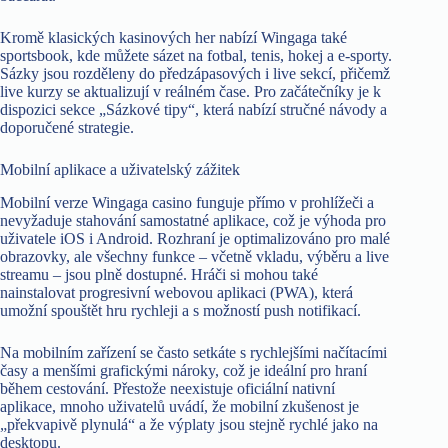
Kromě klasických kasinových her nabízí Wingaga také
sportsbook, kde můžete sázet na fotbal, tenis, hokej a e‑sporty.
Sázky jsou rozděleny do předzápasových i live sekcí, přičemž
live kurzy se aktualizují v reálném čase. Pro začátečníky je k
dispozici sekce „Sázkové tipy“, která nabízí stručné návody a
doporučené strategie.
Mobilní aplikace a uživatelský zážitek
Mobilní verze Wingaga casino funguje přímo v prohlížeči a
nevyžaduje stahování samostatné aplikace, což je výhoda pro
uživatele iOS i Android. Rozhraní je optimalizováno pro malé
obrazovky, ale všechny funkce – včetně vkladu, výběru a live
streamu – jsou plně dostupné. Hráči si mohou také
nainstalovat progresivní webovou aplikaci (PWA), která
umožní spouštět hru rychleji a s možností push notifikací.
Na mobilním zařízení se často setkáte s rychlejšími načítacími
časy a menšími grafickými nároky, což je ideální pro hraní
během cestování. Přestože neexistuje oficiální nativní
aplikace, mnoho uživatelů uvádí, že mobilní zkušenost je
„překvapivě plynulá“ a že výplaty jsou stejně rychlé jako na
desktopu.