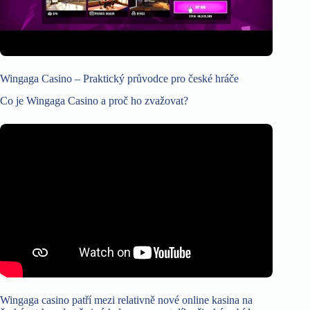
Wingaga Casino – Praktický průvodce pro české hráče
Co je Wingaga Casino a proč ho zvažovat?
Wingaga casino patří mezi relativně nové online kasina na