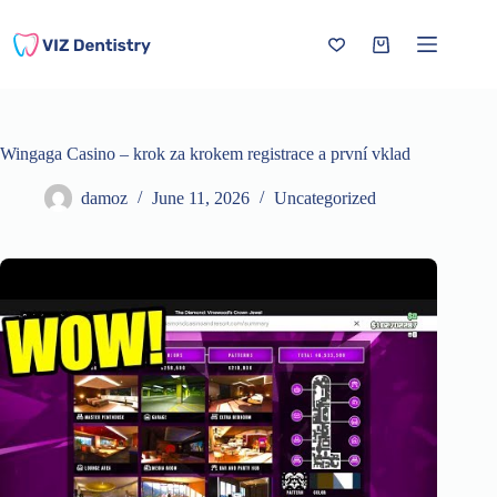
Skip
to
content
Shopping
cart
Wingaga Casino – krok za krokem registrace a první vklad
damoz
June 11, 2026
Uncategorized