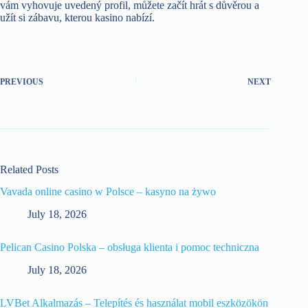
vám vyhovuje uvedený profil, můžete začít hrát s důvěrou a
užít si zábavu, kterou kasino nabízí.
PREVIOUS
NEXT
Related Posts
Vavada online casino w Polsce – kasyno na żywo
July 18, 2026
Pelican Casino Polska – obsługa klienta i pomoc techniczna
July 18, 2026
LVBet Alkalmazás – Telepítés és használat mobil eszközökön